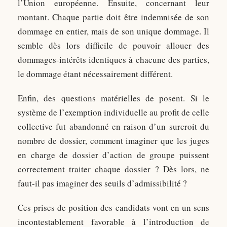
l’Union européenne. Ensuite, concernant leur
montant. Chaque partie doit être indemnisée de son
dommage en entier, mais de son unique dommage. Il
semble dès lors difficile de pouvoir allouer des
dommages-intérêts identiques à chacune des parties,
le dommage étant nécessairement différent.
Enfin, des questions matérielles de posent. Si le
système de l’exemption individuelle au profit de celle
collective fut abandonné en raison d’un surcroit du
nombre de dossier, comment imaginer que les juges
en charge de dossier d’action de groupe puissent
correctement traiter chaque dossier ? Dès lors, ne
faut-il pas imaginer des seuils d’admissibilité ?
Ces prises de position des candidats vont en un sens
incontestablement favorable à l’introduction de