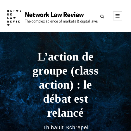
L’action de
groupe (class
action) : le
débat est
relancé
Thibault Schrepel