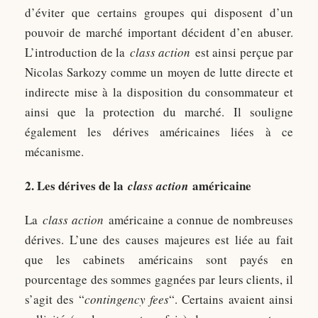
d’éviter que certains groupes qui disposent d’un
pouvoir de marché important décident d’en abuser.
L’introduction de la
class action
est ainsi perçue par
Nicolas Sarkozy comme un moyen de lutte directe et
indirecte mise à la disposition du consommateur et
ainsi que la protection du marché. Il souligne
également les dérives américaines liées à ce
mécanisme.
2. Les dérives de la
américaine
class action
La
class action
américaine a connue de nombreuses
dérives. L’une des causes majeures est liée au fait
que les cabinets américains sont payés en
pourcentage des sommes gagnées par leurs clients, il
s’agit des “
contingency fees
“. Certains avaient ainsi