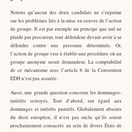
Notons qu’aucun des deux candidats ne s’exprime
sur les problèmes liés à la mise en oeuvre de l’action
de groupe. Il est par exemple un principe que nul ne
plaide par procureur, tout défendeur devant avoir à se
défendre contre une personne déterminée. Or,
l’action de groupe vise à établir une procédure où un
groupe anonyme serait demandeur. La comptabilité
de ce mécanisme avec l’article 6 de la Convention
EDH n’est pas assurée.
Aussi, une grande question concerne les dommages-
intérêts octroyés. Tout d’abord, eut égard aux
dommages et intérêts punitifs. Globalement absents
du droit européen, il n’est pas exclu qu’ils soient
prochainement consacrés au sein de divers États de