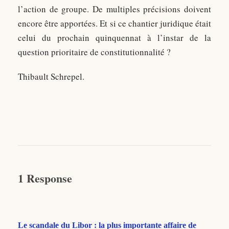
l’action de groupe. De multiples précisions doivent
encore être apportées. Et si ce chantier juridique était
celui du prochain quinquennat à l’instar de la
question prioritaire de constitutionnalité ?
Thibault Schrepel.
1 Response
Le scandale du Libor : la plus importante affaire de