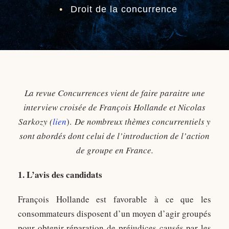
•
Droit de la concurrence
La revue Concurrences vient de faire paraitre une
interview croisée de François Hollande et Nicolas
Sarkozy (
lien
).
De nombreux thèmes concurrentiels y
sont abordés dont celui de l’introduction de l’action
de groupe en France.
1. L’avis des candidats
François Hollande est favorable à ce que les
consommateurs disposent d’un moyen d’agir groupés
pour obtenir réparation de préjudices causés par les