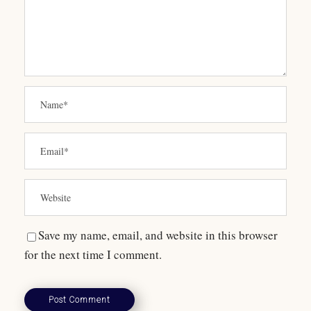
Save my name, email, and website in this browser
for the next time I comment.