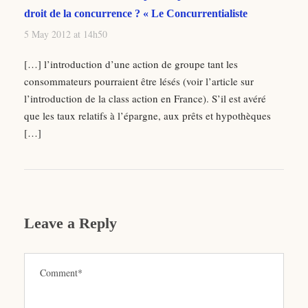
droit de la concurrence ? « Le Concurrentialiste
5 May 2012 at 14h50
[…] l’introduction d’une action de groupe tant les
consommateurs pourraient être lésés (voir l’article sur
l’introduction de la class action en France). S’il est avéré
que les taux relatifs à l’épargne, aux prêts et hypothèques
[…]
Leave a Reply