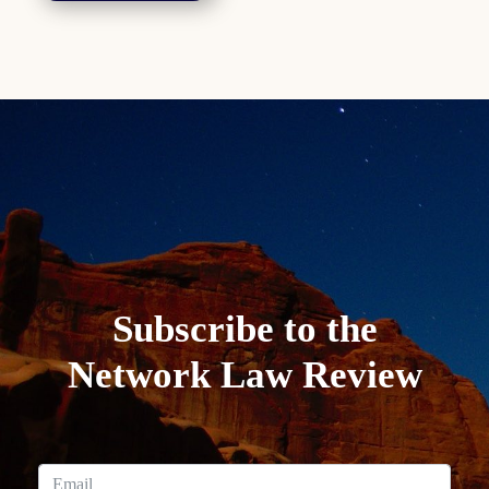
Subscribe to the
Network Law Review