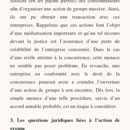
sollicité (en les payant parfois) des consommateurs
afin d’organiser une action de groupe massive. Ainsi,
ils ont pu obtenir une transaction avec ces
entreprises. Rappelons que ces actions font l’objet
d’une médiatisation importante et qu’un tel recours
devant la justice est l’assurance d’une perte de
crédibilité de l’entreprise concernée. Dans le cas
d’une réelle atteinte à la concurrence, cette menace
ne semble pas poser problème. En revanche, une
entreprise en conformité avec le droit de la
concurrence pourrait avoir a craindre l’ouverture
d’une action de groupe à son encontre. Dès lors, la
simple menace d’une telle procédure, suivie d’un
accord amiable probable, est un risque à considérer.
3. Les questions juridiques liées à l’action de
groupe