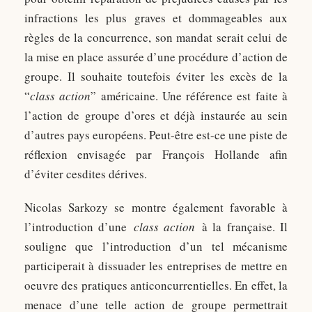
infractions les plus graves et dommageables aux
règles de la concurrence, son mandat serait celui de
la mise en place assurée d’une procédure d’action de
groupe. Il souhaite toutefois éviter les excès de la
“
class action
” américaine. Une référence est faite à
l’action de groupe d’ores et déjà instaurée au sein
d’autres pays européens. Peut-être est-ce une piste de
réflexion envisagée par François Hollande afin
d’éviter cesdites dérives.
Nicolas Sarkozy se montre également favorable à
l’introduction d’une
class action
à la française. Il
souligne que l’introduction d’un tel mécanisme
participerait à dissuader les entreprises de mettre en
oeuvre des pratiques anticoncurrentielles. En effet, la
menace d’une telle action de groupe permettrait