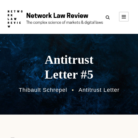
Antitrust
Letter #5
Thibault Schrepel
•
Antitrust Letter