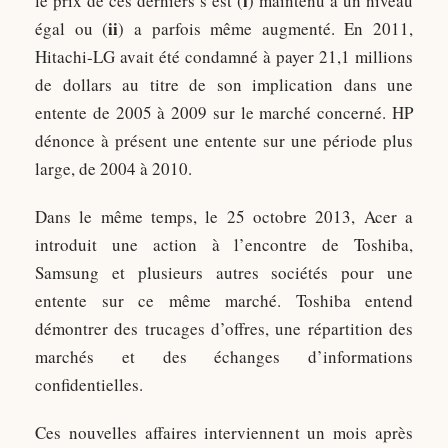
i
le prix de ces derniers s’est (
) maintenu à un niveau
ii
égal ou (
) a parfois même augmenté. En 2011,
Hitachi-LG avait été condamné à payer 21,1 millions
de dollars au titre de son implication dans une
entente de 2005 à 2009 sur le marché concerné. HP
dénonce à présent une entente sur une période plus
large, de 2004 à 2010.
Dans le même temps, le 25 octobre 2013, Acer a
introduit une action à l’encontre de Toshiba,
Samsung et plusieurs autres sociétés pour une
entente sur ce même marché. Toshiba entend
démontrer des trucages d’offres, une répartition des
marchés et des échanges d’informations
confidentielles.
Ces nouvelles affaires interviennent un mois après