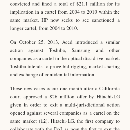
convicted and fined a total of $21.1 million for its
implication in a cartel from 2004 to 2010 within the
same market. HP now seeks to see sanctioned a
longer cartel, from 2004 to 2010.
On October 25, 2013, Aced introduced a similar
action against Toshiba, Samsung and other
companies as a cartel in the optical disc drive market.
Toshiba intends to prove bid rigging, market sharing
and exchange of confidential information.
These new cases occur one month after a California
court approved a $26 million offer by Hitachi-LG
given in order to exit a multi-jurisdictional action
opened against several companies as a cartel on the
12
same market (
). Hitachi-LG, the first company to
collaborate with the DoJ, is now the first to exit the