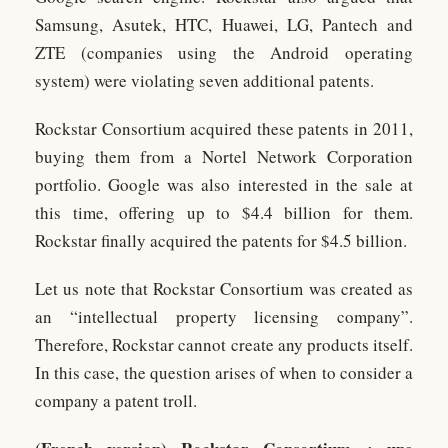
Samsung, Asutek, HTC, Huawei, LG, Pantech and
ZTE (companies using the Android operating
system) were violating seven additional patents.
Rockstar Consortium acquired these patents in 2011,
buying them from a Nortel Network Corporation
portfolio. Google was also interested in the sale at
this time, offering up to $4.4 billion for them.
Rockstar finally acquired the patents for $4.5 billion.
Let us note that Rockstar Consortium was created as
an “intellectual property licensing company”.
Therefore, Rockstar cannot create any products itself.
In this case, the question arises of when to consider a
company a patent troll.