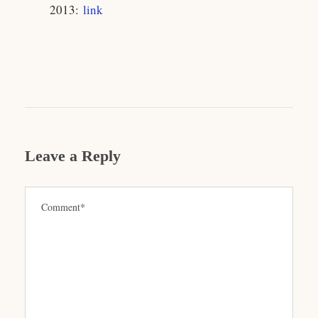
2013:
link
Leave a Reply