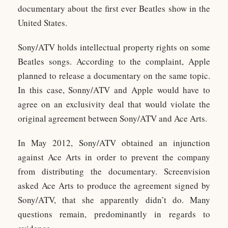
documentary about the first ever Beatles show in the
United States.
Sony/ATV holds intellectual property rights on some
Beatles songs. According to the complaint, Apple
planned to release a documentary on the same topic.
In this case, Sonny/ATV and Apple would have to
agree on an exclusivity deal that would violate the
original agreement between Sony/ATV and Ace Arts.
In May 2012, Sony/ATV obtained an injunction
against Ace Arts in order to prevent the company
from distributing the documentary. Screenvision
asked Ace Arts to produce the agreement signed by
Sony/ATV, that she apparently didn’t do. Many
questions remain, predominantly in regards to