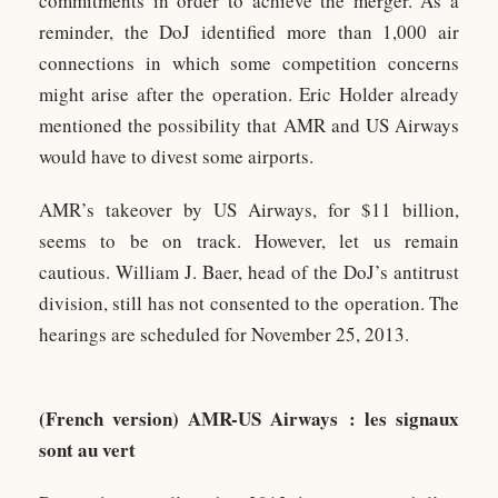
commitments in order to achieve the merger. As a
reminder, the DoJ identified more than 1,000 air
connections in which some competition concerns
might arise after the operation. Eric Holder already
mentioned the possibility that AMR and US Airways
would have to divest some airports.
AMR’s takeover by US Airways, for $11 billion,
seems to be on track. However, let us remain
cautious. William J. Baer, head of the DoJ’s antitrust
division, still has not consented to the operation. The
hearings are scheduled for November 25, 2013.
(French version)
AMR-US Airways : les signaux
sont au vert