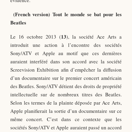
evidence.
(French version)
Tout le monde se bat pour les
Beatles
13
Le 16 octobre 2013 (
), la société Ace Arts a
introduit une action à l’encontre des sociétés
Sony/ATV et Apple au motif que ces dernières
auraient interféré dans son accord avec la société
Screevision Exhibition afin d’empêcher la diffusion
d’un documentaire sur le premier concert américain
des Beatles. Sony/ATV détient des droits de propriété
intellectuelle sur de nombreux titres des Beatles.
Selon les termes de la plainte déposée par Ace Arts,
Apple planifierait la sortie d’un documentaire sur ce
même concert. C’est dans ce contexte que les
sociétés Sony/ATV et Apple auraient passé un accord