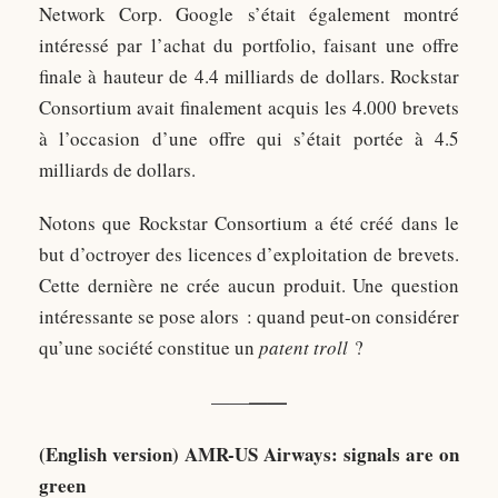
Network Corp. Google s’était également montré
intéressé par l’achat du portfolio, faisant une offre
finale à hauteur de 4.4 milliards de dollars. Rockstar
Consortium avait finalement acquis les 4.000 brevets
à l’occasion d’une offre qui s’était portée à 4.5
milliards de dollars.
Notons que Rockstar Consortium a été créé dans le
but d’octroyer des licences d’exploitation de brevets.
Cette dernière ne crée aucun produit. Une question
intéressante se pose alors : quand peut-on considérer
qu’une société constitue un
patent troll
?
——
——
(English version)
AMR-US Airways: signals are on
green