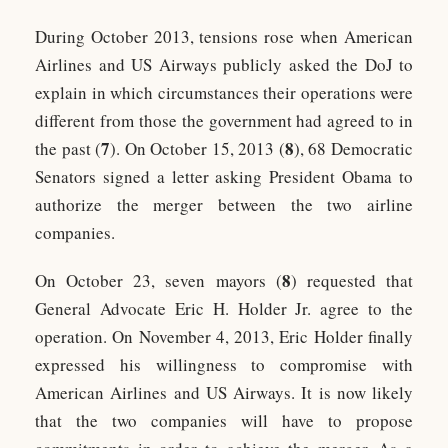
During October 2013, tensions rose when American
Airlines and US Airways publicly asked the DoJ to
explain in which circumstances their operations were
different from those the government had agreed to in
7
8
the past (
). On October 15, 2013 (
), 68 Democratic
Senators signed a letter asking President Obama to
authorize the merger between the two airline
companies.
8
On October 23, seven mayors (
) requested that
General Advocate Eric H. Holder Jr. agree to the
operation. On November 4, 2013, Eric Holder finally
expressed his willingness to compromise with
American Airlines and US Airways. It is now likely
that the two companies will have to propose