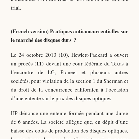
trial.
(French version)
Pratiques anticoncurrentielles sur
le marché des disques durs ?
10
Le 24 octobre 2013 (
), Hewlett-Packard a ouvert
11
un procès (
) devant une cour fédérale du Texas à
l’encontre de LG, Pioneer et plusieurs autres
sociétés, pour violation de la section 1 du Sherman et
du droit de la concurrence californien à l’occasion
d’une entente sur le prix des disques optiques.
HP dénonce une entente formée pendant une durée
de 6 années. La société allègue que, en dépit d’une
baisse des coûts de production des disques optiques,