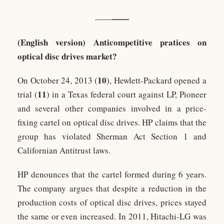
——
——
(English version)
Anticompetitive pratices on
optical disc drives market?
10
On October 24, 2013 (
), Hewlett-Packard opened a
11
trial (
) in a Texas federal court against LP, Pioneer
and several other companies involved in a price-
fixing cartel on optical disc drives. HP claims that the
group has violated Sherman Act Section 1 and
Californian Antitrust laws.
HP denounces that the cartel formed during 6 years.
The company argues that despite a reduction in the
production costs of optical disc drives, prices stayed
the same or even increased. In 2011, Hitachi-LG was