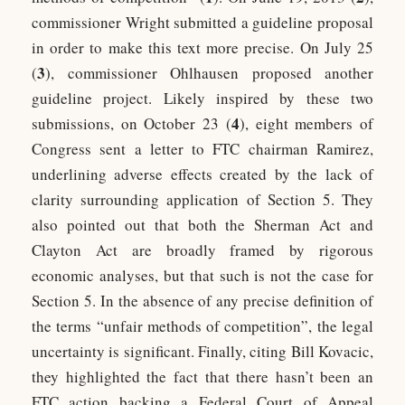
commissioner Wright submitted a guideline proposal
in order to make this text more precise. On July 25
3
(
), commissioner Ohlhausen proposed another
guideline project. Likely inspired by these two
4
submissions, on October 23 (
), eight members of
Congress sent a letter to FTC chairman Ramirez,
underlining adverse effects created by the lack of
clarity surrounding application of Section 5. They
also pointed out that both the Sherman Act and
Clayton Act are broadly framed by rigorous
economic analyses, but that such is not the case for
Section 5. In the absence of any precise definition of
the terms “unfair methods of competition”, the legal
uncertainty is significant. Finally, citing Bill Kovacic,
they highlighted the fact that there hasn’t been an
FTC action backing a Federal Court of Appeal