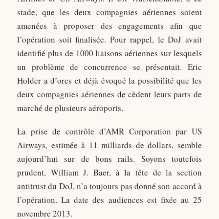
stade, que les deux compagnies aériennes soient
amenées à proposer des engagements afin que
l’opération soit finalisée. Pour rappel, le DoJ avait
identifié plus de 1000 liaisons aériennes sur lesquels
un problème de concurrence se présentait. Eric
Holder a d’ores et déjà évoqué la possibilité que les
deux compagnies aériennes de cèdent leurs parts de
marché de plusieurs aéroports.
La prise de contrôle d’AMR Corporation par US
Airways, estimée à 11 milliards de dollars, semble
aujourd’hui sur de bons rails. Soyons toutefois
prudent, William J. Baer, à la tête de la section
antitrust du DoJ, n’a toujours pas donné son accord à
l’opération. La date des audiences est fixée au 25
novembre 2013.