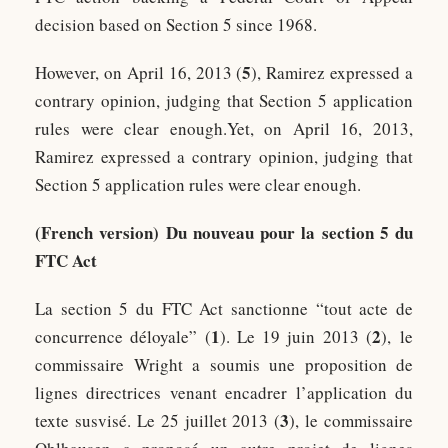
decision based on Section 5 since 1968.
5
However, on April 16, 2013 (
), Ramirez expressed a
contrary opinion, judging that Section 5 application
rules were clear enough.Yet, on April 16, 2013,
Ramirez expressed a contrary opinion, judging that
Section 5 application rules were clear enough.
(French version)
Du nouveau pour la section 5 du
FTC Act
La section 5 du FTC Act sanctionne “tout acte de
1
2
concurrence déloyale” (
). Le 19 juin 2013 (
), le
commissaire Wright a soumis une proposition de
lignes directrices venant encadrer l’application du
3
texte susvisé. Le 25 juillet 2013 (
), le commissaire