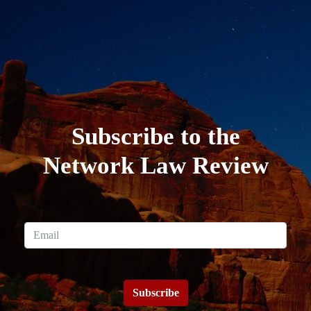
Subscribe to the
Network Law Review
Subscribe