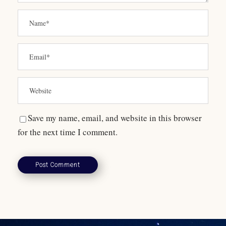
Save my name, email, and website in this browser
for the next time I comment.