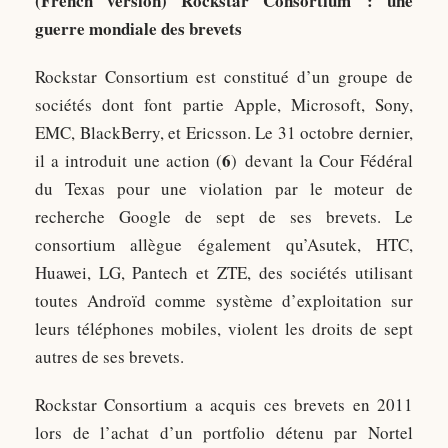
(French version)
Rockstar Consortium : une
guerre mondiale des brevets
Rockstar Consortium est constitué d’un groupe de
sociétés dont font partie Apple, Microsoft, Sony,
EMC, BlackBerry, et Ericsson. Le 31 octobre dernier,
6
il a introduit une action (
) devant la Cour Fédéral
du Texas pour une violation par le moteur de
recherche Google de sept de ses brevets. Le
consortium allègue également qu’Asutek, HTC,
Huawei, LG, Pantech et ZTE, des sociétés utilisant
toutes Androïd comme système d’exploitation sur
leurs téléphones mobiles, violent les droits de sept
autres de ses brevets.
Rockstar Consortium a acquis ces brevets en 2011
lors de l’achat d’un portfolio détenu par Nortel