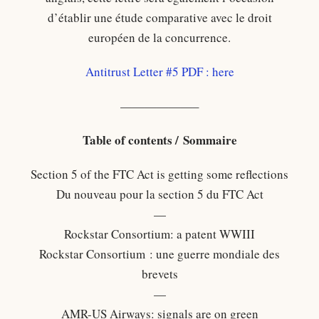
d’établir une étude comparative avec le droit
européen de la concurrence.
Antitrust Letter #5 PDF : here
——————–
Table of contents / Sommaire
Section 5 of the FTC Act is getting some reflections
Du nouveau pour la section 5 du FTC Act
—
Rockstar Consortium: a patent WWIII
Rockstar Consortium : une guerre mondiale des
brevets
—
AMR-US Airways: signals are on green