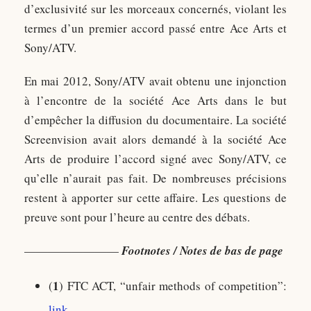
d’exclusivité sur les morceaux concernés, violant les
termes d’un premier accord passé entre Ace Arts et
Sony/ATV.
En mai 2012, Sony/ATV avait obtenu une injonction
à l’encontre de la société Ace Arts dans le but
d’empêcher la diffusion du documentaire. La société
Screenvision avait alors demandé à la société Ace
Arts de produire l’accord signé avec Sony/ATV, ce
qu’elle n’aurait pas fait. De nombreuses précisions
restent à apporter sur cette affaire. Les questions de
preuve sont pour l’heure au centre des débats.
————————
Footnotes / Notes de bas de page
1
(
) FTC ACT, “unfair methods of competition”:
link