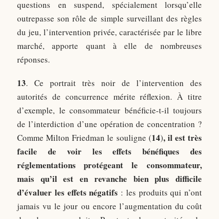
questions en suspend, spécialement lorsqu’elle
outrepasse son rôle de simple surveillant des règles
du jeu, l’intervention privée, caractérisée par le libre
marché, apporte quant à elle de nombreuses
réponses.
13
. Ce portrait très noir de l’intervention des
autorités de concurrence mérite réflexion. À titre
d’exemple, le consommateur bénéficie-t-il toujours
de l’interdiction d’une opération de concentration ?
14
, il est très
Comme Milton Friedman le souligne (
)
facile de voir les effets bénéfiques des
réglementations protégeant le consommateur,
mais qu’il est en revanche bien plus difficile
d’évaluer les effets négatifs
: les produits qui n’ont
jamais vu le jour ou encore l’augmentation du coût