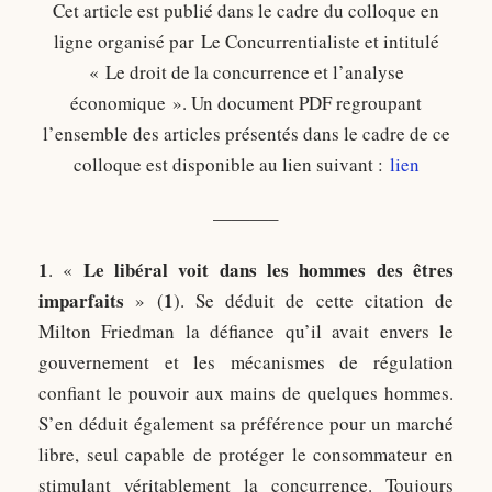
Cet article est publié dans le cadre du colloque en
ligne organisé par Le Concurrentialiste et intitulé
« Le droit de la concurrence et l’analyse
économique ». Un document PDF regroupant
l’ensemble des articles présentés dans le cadre de ce
colloque est disponible au lien suivant :
lien
———–
1
Le libéral voit dans les hommes des êtres
. «
imparfaits
1
» (
). Se déduit de cette citation de
Milton Friedman la défiance qu’il avait envers le
gouvernement et les mécanismes de régulation
confiant le pouvoir aux mains de quelques hommes.
S’en déduit également sa préférence pour un marché
libre, seul capable de protéger le consommateur en
stimulant véritablement la concurrence. Toujours