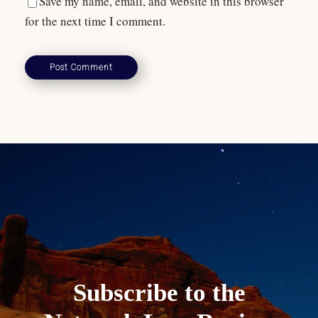
Save my name, email, and website in this browser
for the next time I comment.
Subscribe to the