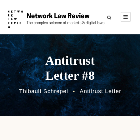
Antitrust
Letter #8
Thibault Schrepel
•
Antitrust Letter