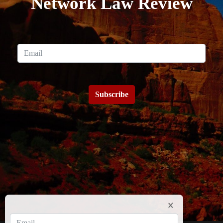
Network Law Review
Subscribe