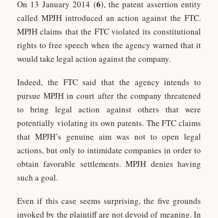
6
On 13 January 2014 (
), the patent assertion entity
called MPJH introduced an action against the FTC.
MPJH claims that the FTC violated its constitutional
rights to free speech when the agency warned that it
would take legal action against the company.
Indeed, the FTC said that the agency intends to
pursue MPJH in court after the company threatened
to bring legal action against others that were
potentially violating its own patents. The FTC claims
that MPJH’s genuine aim was not to open legal
actions, but only to intimidate companies in order to
obtain favorable settlements. MPJH denies having
such a goal.
Even if this case seems surprising, the five grounds
invoked by the plaintiff are not devoid of meaning. In