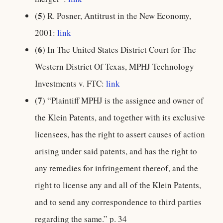
5
(
) R. Posner, Antitrust in the New Economy,
2001:
link
6
(
) In The United States District Court for The
Western District Of Texas, MPHJ Technology
Investments v. FTC:
link
7
(
) “Plaintiff MPHJ is the assignee and owner of
the Klein Patents, and together with its exclusive
licensees, has the right to assert causes of action
arising under said patents, and has the right to
any remedies for infringement thereof, and the
right to license any and all of the Klein Patents,
and to send any correspondence to third parties
regarding the same.” p. 34