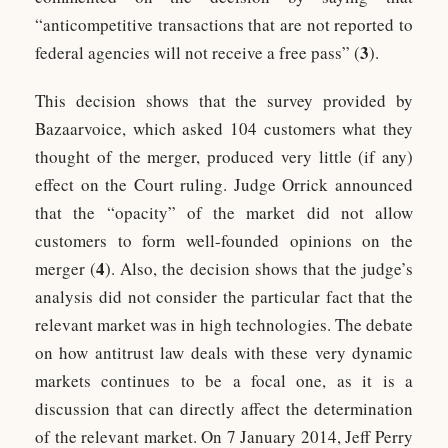
“anticompetitive transactions that are not reported to
3
federal agencies will not receive a free pass” (
).
This decision shows that the survey provided by
Bazaarvoice, which asked 104 customers what they
thought of the merger, produced very little (if any)
effect on the Court ruling. Judge Orrick announced
that the “opacity” of the market did not allow
customers to form well-founded opinions on the
4
merger (
). Also, the decision shows that the judge’s
analysis did not consider the particular fact that the
relevant market was in high technologies. The debate
on how antitrust law deals with these very dynamic
markets continues to be a focal one, as it is a
discussion that can directly affect the determination
of the relevant market. On 7 January 2014, Jeff Perry