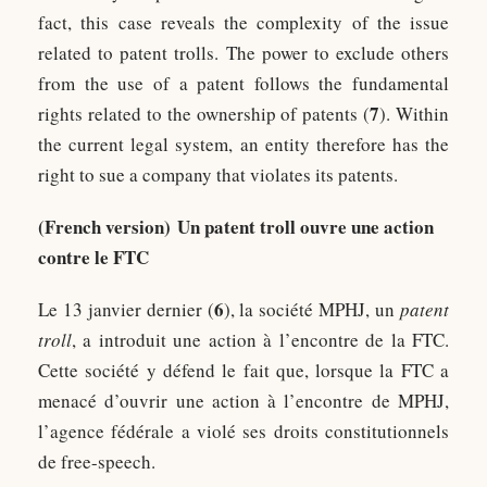
fact, this case reveals the complexity of the issue
related to patent trolls. The power to exclude others
from the use of a patent follows the fundamental
7
rights related to the ownership of patents (
). Within
the current legal system, an entity therefore has the
right to sue a company that violates its patents.
(French version) Un patent troll ouvre une action
contre le FTC
6
Le 13 janvier dernier (
), la société MPHJ, un
patent
troll
, a introduit une action à l’encontre de la FTC.
Cette société y défend le fait que, lorsque la FTC a
menacé d’ouvrir une action à l’encontre de MPHJ,
l’agence fédérale a violé ses droits constitutionnels
de free-speech.