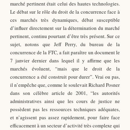
marché pertinent était celui des hautes technologies.
Le débat sur le rôle du droit de la concurrence face à
ces marchés très dynamiques, débat susceptible
d’influer directement sur la détermination du marché
pertinent, continu pourtant d’être très présent. Sur ce
sujet, notons que Jeff Perry, du bureau de la
concurrence de la FTC, a fait paraître un document le
7 janvier dernier dans lequel il y affirme que les
marchés évoluent, “mais que le droit de la
concurrence a été construit pour durer”. Vrai ou pas,
il n’empêche que, comme le soulevait Richard Posner
dans son célèbre article de 2001, “les autorités
administratives ainsi que les cours de justice ne
possèdent pas les ressources techniques adéquates,
et n’agissent pas assez rapidement, pour faire face
efficacement à un secteur d’activité très complexe qui