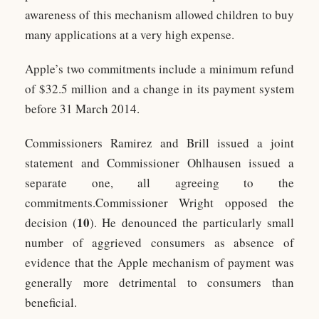
awareness of this mechanism allowed children to buy
many applications at a very high expense.
Apple’s two commitments include a minimum refund
of $32.5 million and a change in its payment system
before 31 March 2014.
Commissioners Ramirez and Brill issued a joint
statement and Commissioner Ohlhausen issued a
separate one, all agreeing to the
commitments.Commissioner Wright opposed the
10
decision (
). He denounced the particularly small
number of aggrieved consumers as absence of
evidence that the Apple mechanism of payment was
generally more detrimental to consumers than
beneficial.