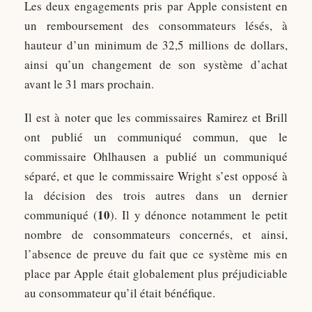
Les deux engagements pris par Apple consistent en
un remboursement des consommateurs lésés, à
hauteur d’un minimum de 32,5 millions de dollars,
ainsi qu’un changement de son système d’achat
avant le 31 mars prochain.
Il est à noter que les commissaires Ramirez et Brill
ont publié un communiqué commun, que le
commissaire Ohlhausen a publié un communiqué
séparé, et que le commissaire Wright s’est opposé à
la décision des trois autres dans un dernier
10
communiqué (
). Il y dénonce notamment le petit
nombre de consommateurs concernés, et ainsi,
l’absence de preuve du fait que ce système mis en
place par Apple était globalement plus préjudiciable
au consommateur qu’il était bénéfique.