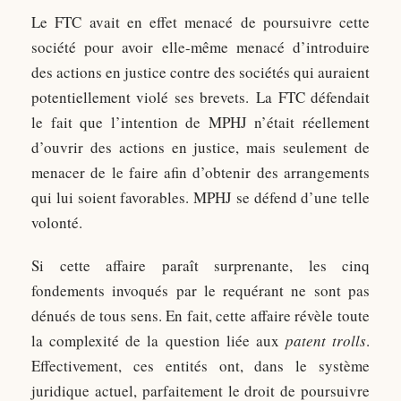
Le FTC avait en effet menacé de poursuivre cette
société pour avoir elle-même menacé d’introduire
des actions en justice contre des sociétés qui auraient
potentiellement violé ses brevets. La FTC défendait
le fait que l’intention de MPHJ n’était réellement
d’ouvrir des actions en justice, mais seulement de
menacer de le faire afin d’obtenir des arrangements
qui lui soient favorables. MPHJ se défend d’une telle
volonté.
Si cette affaire paraît surprenante, les cinq
fondements invoqués par le requérant ne sont pas
dénués de tous sens. En fait, cette affaire révèle toute
la complexité de la question liée aux
patent trolls
.
Effectivement, ces entités ont, dans le système
juridique actuel, parfaitement le droit de poursuivre