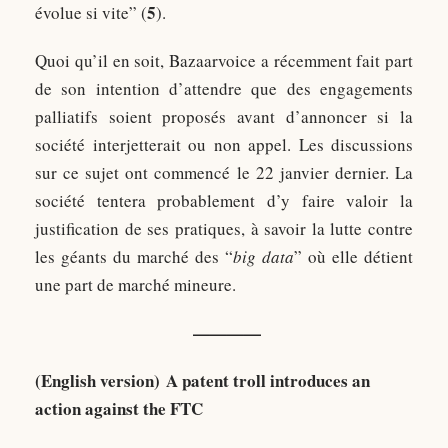
5
évolue si vite” (
).
Quoi qu’il en soit, Bazaarvoice a récemment fait part
de son intention d’attendre que des engagements
palliatifs soient proposés avant d’annoncer si la
société interjetterait ou non appel. Les discussions
sur ce sujet ont commencé le 22 janvier dernier. La
société tentera probablement d’y faire valoir la
justification de ses pratiques, à savoir la lutte contre
les géants du marché des “
big data
” où elle détient
une part de marché mineure.
——
——
(English version) A patent troll introduces an
action against the FTC