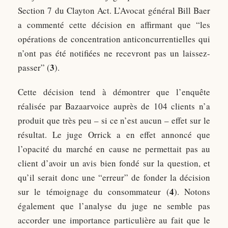
Section 7 du Clayton Act. L’Avocat général Bill Baer
a commenté cette décision en affirmant que “les
opérations de concentration anticoncurrentielles qui
n’ont pas été notifiées ne recevront pas un laissez-
3
passer” (
).
Cette décision tend à démontrer que l’enquête
réalisée par Bazaarvoice auprès de 104 clients n’a
produit que très peu – si ce n’est aucun – effet sur le
résultat. Le juge Orrick a en effet annoncé que
l’opacité du marché en cause ne permettait pas au
client d’avoir un avis bien fondé sur la question, et
qu’il serait donc une “erreur” de fonder la décision
4
sur le témoignage du consommateur (
). Notons
également que l’analyse du juge ne semble pas
accorder une importance particulière au fait que le