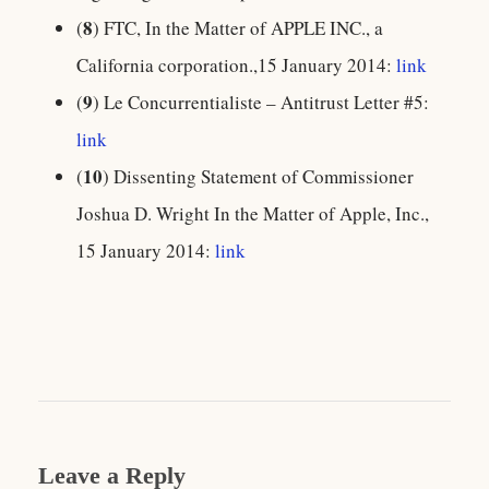
8
(
) FTC, In the Matter of APPLE INC., a
California corporation.,15 January 2014:
link
9
(
) Le Concurrentialiste – Antitrust Letter #5:
link
10
(
) Dissenting Statement of Commissioner
Joshua D. Wright In the Matter of Apple, Inc.,
15 January 2014:
link
Leave a Reply