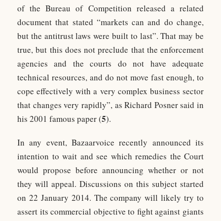
of the Bureau of Competition released a related
document that stated “markets can and do change,
but the antitrust laws were built to last”. That may be
true, but this does not preclude that the enforcement
agencies and the courts do not have adequate
technical resources, and do not move fast enough, to
cope effectively with a very complex business sector
that changes very rapidly”, as Richard Posner said in
5
his 2001 famous paper (
).
In any event, Bazaarvoice recently announced its
intention to wait and see which remedies the Court
would propose before announcing whether or not
they will appeal. Discussions on this subject started
on 22 January 2014. The company will likely try to
assert its commercial objective to fight against giants