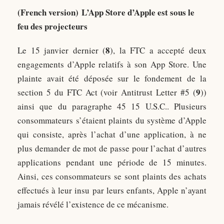
(French version) L’App Store d’Apple est sous le
feu des projecteurs
8
Le 15 janvier dernier (
), la FTC a accepté deux
engagements d’Apple relatifs à son App Store. Une
plainte avait été déposée sur le fondement de la
9
section 5 du FTC Act (voir Antitrust Letter #5 (
))
ainsi que du paragraphe 45 15 U.S.C.. Plusieurs
consommateurs s’étaient plaints du système d’Apple
qui consiste, après l’achat d’une application, à ne
plus demander de mot de passe pour l’achat d’autres
applications pendant une période de 15 minutes.
Ainsi, ces consommateurs se sont plaints des achats
effectués à leur insu par leurs enfants, Apple n’ayant
jamais révélé l’existence de ce mécanisme.