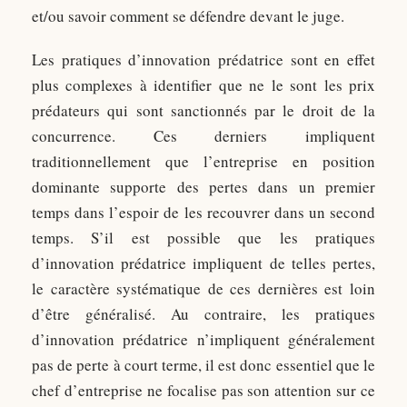
et/ou savoir comment se défendre devant le juge.
Les pratiques d’innovation prédatrice sont en effet
plus complexes à identifier que ne le sont les prix
prédateurs qui sont sanctionnés par le droit de la
concurrence. Ces derniers impliquent
traditionnellement que l’entreprise en position
dominante supporte des pertes dans un premier
temps dans l’espoir de les recouvrer dans un second
temps. S’il est possible que les pratiques
d’innovation prédatrice impliquent de telles pertes,
le caractère systématique de ces dernières est loin
d’être généralisé. Au contraire, les pratiques
d’innovation prédatrice n’impliquent généralement
pas de perte à court terme, il est donc essentiel que le
chef d’entreprise ne focalise pas son attention sur ce