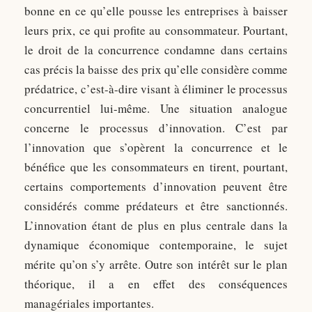
bonne en ce qu’elle pousse les entreprises à baisser
leurs prix, ce qui profite au consommateur. Pourtant,
le droit de la concurrence condamne dans certains
cas précis la baisse des prix qu’elle considère comme
prédatrice, c’est-à-dire visant à éliminer le processus
concurrentiel lui-même. Une situation analogue
concerne le processus d’innovation. C’est par
l’innovation que s’opèrent la concurrence et le
bénéfice que les consommateurs en tirent, pourtant,
certains comportements d’innovation peuvent être
considérés comme prédateurs et être sanctionnés.
L’innovation étant de plus en plus centrale dans la
dynamique économique contemporaine, le sujet
mérite qu’on s’y arrête. Outre son intérêt sur le plan
théorique, il a en effet des conséquences
managériales importantes.