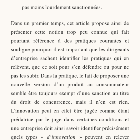
pas moins lourdement sanctionnées.
Dans un premier temps, cet article propose ainsi de
présenter cette notion trop peu connue qui fait
pourtant référence à des pratiques courantes et
souligne pourquoi il est important que les dirigeants
d’entreprise sachent identifier les pratiques qui en
relèvent, que ce soit pour s’en défendre ou pour ne
pas les subir. Dans la pratique, le fait de proposer une
nouvelle version d’un produit au consommateur
semble être toujours exempt d’une sanction au titre
du droit de concurrence, mais il n’en est rien.
L’innovation peut en effet être jugée comme étant
prédatrice par le juge dans certaines conditions et
une entreprise doit ainsi savoir identifier précisément
quels types «
d’innovation
» peuvent en relever