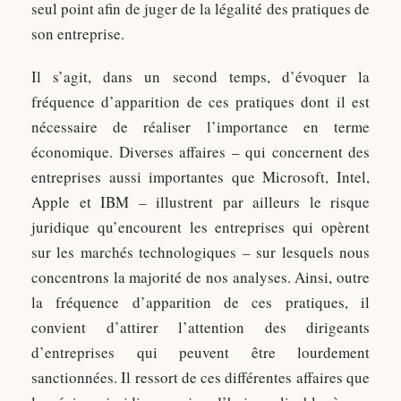
seul point afin de juger de la légalité des pratiques de
son entreprise.
Il s’agit, dans un second temps, d’évoquer la
fréquence d’apparition de ces pratiques dont il est
nécessaire de réaliser l’importance en terme
économique. Diverses affaires – qui concernent des
entreprises aussi importantes que Microsoft, Intel,
Apple et IBM – illustrent par ailleurs le risque
juridique qu’encourent les entreprises qui opèrent
sur les marchés technologiques – sur lesquels nous
concentrons la majorité de nos analyses. Ainsi, outre
la fréquence d’apparition de ces pratiques, il
convient d’attirer l’attention des dirigeants
d’entreprises qui peuvent être lourdement
sanctionnées. Il ressort de ces différentes affaires que