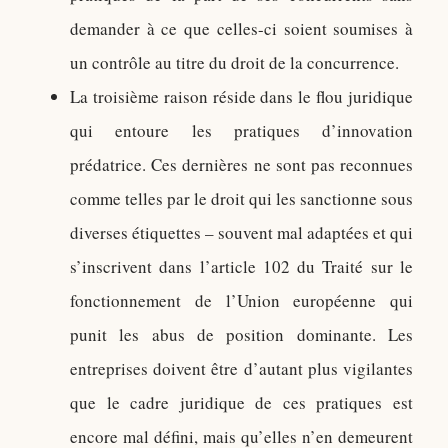
demander à ce que celles-ci soient soumises à
un contrôle au titre du droit de la concurrence.
La troisième raison réside dans le flou juridique
qui entoure les pratiques d’innovation
prédatrice. Ces dernières ne sont pas reconnues
comme telles par le droit qui les sanctionne sous
diverses étiquettes – souvent mal adaptées et qui
s’inscrivent dans l’article 102 du Traité sur le
fonctionnement de l’Union européenne qui
punit les abus de position dominante. Les
entreprises doivent être d’autant plus vigilantes
que le cadre juridique de ces pratiques est
encore mal défini, mais qu’elles n’en demeurent