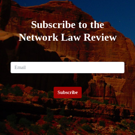
Subscribe to the
Network Law Review
Subscribe