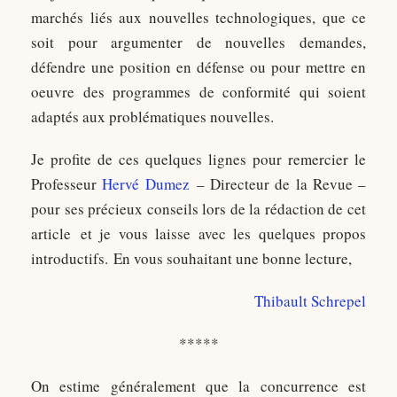
marchés liés aux nouvelles technologiques, que ce
soit pour argumenter de nouvelles demandes,
défendre une position en défense ou pour mettre en
oeuvre des programmes de conformité qui soient
adaptés aux problématiques nouvelles.
Je profite de ces quelques lignes pour remercier le
Professeur
Hervé Dumez
– Directeur de la Revue –
pour ses précieux conseils lors de la rédaction de cet
article et je vous laisse avec les quelques propos
introductifs. En vous souhaitant une bonne lecture,
Thibault Schrepel
*****
On estime généralement que la concurrence est