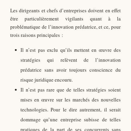
Les dirigeants et chefs d’entreprises doivent en effet
être particulièrement vigilants quant à la
problématique de l’innovation prédatrice, et ce, pour
trois raisons principales :
Il n’est pas exclu qu’ils mettent en œuvre des
stratégies qui relèvent de l’innovation
prédatrice sans avoir toujours conscience du
risque juridique encouru.
Il n’est pas rare que de telles stratégies soient
mises en œuvre sur les marchés des nouvelles
technologies. Pour le dire autrement, il serait
dommage qu’une entreprise subisse de telles
pratiques de la part de ses concurrents sans