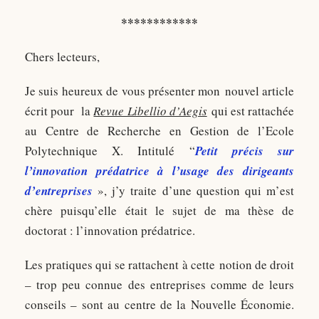
************
Chers lecteurs,
Je suis heureux de vous présenter mon nouvel article
écrit pour la
Revue Libellio d’Aegis
qui est rattachée
au Centre de Recherche en Gestion de l’Ecole
Polytechnique X. Intitulé “
Petit précis sur
l’innovation prédatrice à l’usage des dirigeants
d’entreprises
», j’y traite d’une question qui m’est
chère puisqu’elle était le sujet de ma thèse de
doctorat : l’innovation prédatrice.
Les pratiques qui se rattachent à cette notion de droit
– trop peu connue des entreprises comme de leurs
conseils – sont au centre de la Nouvelle Économie.