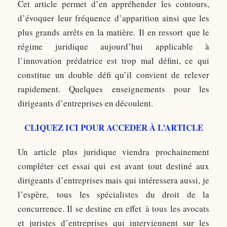
Cet article permet d’en appréhender les contours,
d’évoquer leur fréquence d’apparition ainsi que les
plus grands arrêts en la matière. Il en ressort que le
régime juridique aujourd’hui applicable à
l’innovation prédatrice est trop mal défini, ce qui
constitue un double défi qu’il convient de relever
rapidement. Quelques enseignements pour les
dirigeants d’entreprises en découlent.
CLIQUEZ ICI POUR ACCEDER À L’ARTICLE
Un article plus juridique viendra prochainement
compléter cet essai qui est avant tout destiné aux
dirigeants d’entreprises mais qui intéressera aussi, je
l’espère, tous les spécialistes du droit de la
concurrence. Il se destine en effet à tous les avocats
et juristes d’entreprises qui interviennent sur les