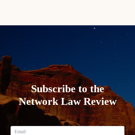
Subscribe to the
Network Law Review