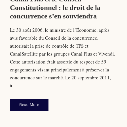
Constitutionnel : le droit de la
concurrence s’en souviendra
Le 30 août 2006, le ministre de l’Économie, après
avis favorable du Conseil de la concurrence,
autorisait la prise de contrôle de TPS et
CanalSatellite par les groupes Canal Plus et Vivendi.
Cette autorisation était assortie du respect de 59
engagements visant principalement à préserver la
concurrence sur le marché. Le 20 septembre 2011,
à...
Read More