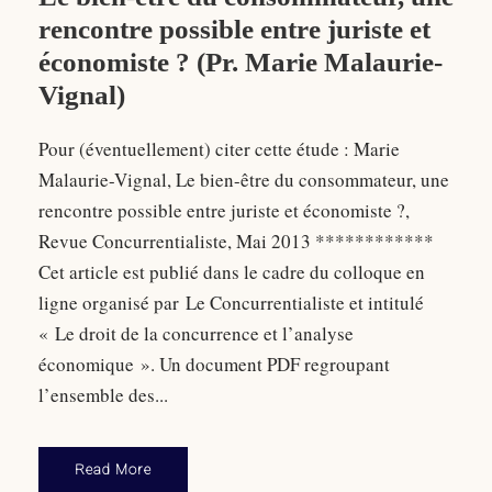
rencontre possible entre juriste et
économiste ? (Pr. Marie Malaurie-
Vignal)
Pour (éventuellement) citer cette étude : Marie
Malaurie-Vignal, Le bien-être du consommateur, une
rencontre possible entre juriste et économiste ?,
Revue Concurrentialiste, Mai 2013 ************
Cet article est publié dans le cadre du colloque en
ligne organisé par Le Concurrentialiste et intitulé
« Le droit de la concurrence et l’analyse
économique ». Un document PDF regroupant
l’ensemble des...
Read More