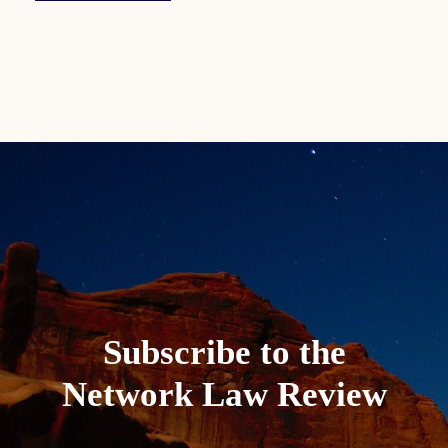
Subscribe to the
Network Law Review