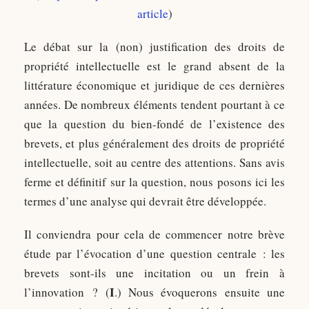
article
)
Le débat sur la (non) justification des droits de
propriété intellectuelle est le grand absent de la
littérature économique et juridique de ces dernières
années. De nombreux éléments tendent pourtant à ce
que la question du bien-fondé de l’existence des
brevets, et plus généralement des droits de propriété
intellectuelle, soit au centre des attentions. Sans avis
ferme et définitif sur la question, nous posons ici les
termes d’une analyse qui devrait être développée.
Il conviendra pour cela de commencer notre brève
étude par l’évocation d’une question centrale : les
brevets sont-ils une incitation ou un frein à
I
l’innovation ? (
.) Nous évoquerons ensuite une