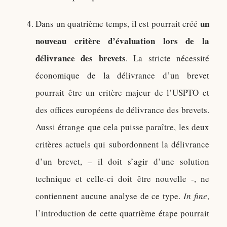
un
Dans un quatrième temps, il est pourrait créé
nouveau critère d’évaluation lors de la
délivrance des brevets
. La stricte nécessité
économique de la délivrance d’un brevet
pourrait être un critère majeur de l’USPTO et
des offices européens de délivrance des brevets.
Aussi étrange que cela puisse paraître, les deux
critères actuels qui subordonnent la délivrance
d’un brevet, – il doit s’agir d’une solution
technique et celle-ci doit être nouvelle -, ne
contiennent aucune analyse de ce type.
In fine
,
l’introduction de cette quatrième étape pourrait