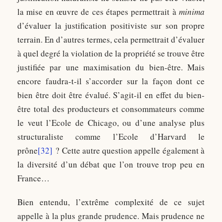
la mise en œuvre de ces étapes permettrait à
minima
d’évaluer la justification positiviste sur son propre
terrain. En d’autres termes, cela permettrait d’évaluer
à quel degré la violation de la propriété se trouve être
justifiée par une maximisation du bien-être. Mais
encore faudra-t-il s’accorder sur la façon dont ce
bien être doit être évalué. S’agit-il en effet du bien-
être total des producteurs et consommateurs comme
le veut l’Ecole de Chicago, ou d’une analyse plus
structuraliste comme l’Ecole d’Harvard le
prône
[32]
? Cette autre question appelle également à
la diversité d’un débat que l’on trouve trop peu en
France…
Bien entendu, l’extrême complexité de ce sujet
appelle à la plus grande prudence. Mais prudence ne