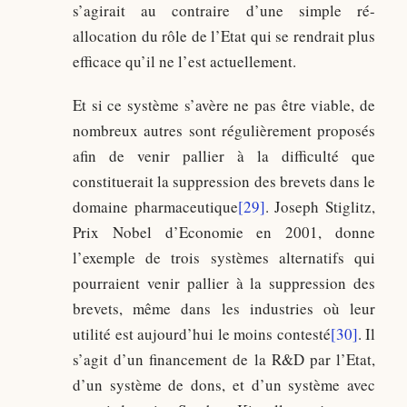
s’agirait au contraire d’une simple ré-
allocation du rôle de l’Etat qui se rendrait plus
efficace qu’il ne l’est actuellement.
Et si ce système s’avère ne pas être viable, de
nombreux autres sont régulièrement proposés
afin de venir pallier à la difficulté que
constituerait la suppression des brevets dans le
domaine pharmaceutique
[29]
. Joseph Stiglitz,
Prix Nobel d’Economie en 2001, donne
l’exemple de trois systèmes alternatifs qui
pourraient venir pallier à la suppression des
brevets, même dans les industries où leur
utilité est aujourd’hui le moins contesté
[30]
. Il
s’agit d’un financement de la R&D par l’Etat,
d’un système de dons, et d’un système avec