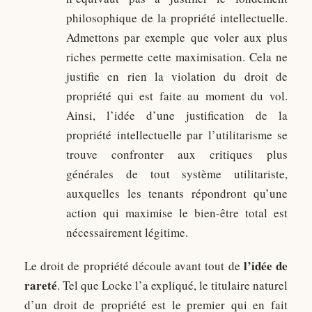
philosophique de la propriété intellectuelle.
Admettons par exemple que voler aux plus
riches permette cette maximisation. Cela ne
justifie en rien la violation du droit de
propriété qui est faite au moment du vol.
Ainsi, l’idée d’une justification de la
propriété intellectuelle par l’utilitarisme se
trouve confronter aux critiques plus
générales de tout système utilitariste,
auxquelles les tenants répondront qu’une
action qui maximise le bien-être total est
nécessairement légitime.
l’idée de
Le droit de propriété découle avant tout de
rareté
. Tel que Locke l’a expliqué, le titulaire naturel
d’un droit de propriété est le premier qui en fait