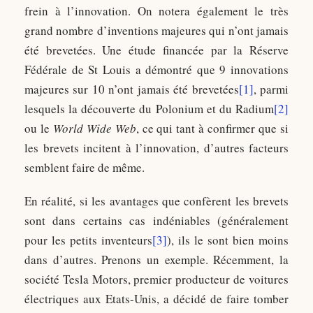
frein à l’innovation. On notera également le très
grand nombre d’inventions majeures qui n’ont jamais
été brevetées. Une étude financée par la Réserve
Fédérale de St Louis a démontré que 9 innovations
majeures sur 10 n’ont jamais été brevetées
[1]
, parmi
lesquels la découverte du Polonium et du Radium
[2]
ou le
World Wide Web
, ce qui tant à confirmer que si
les brevets incitent à l’innovation, d’autres facteurs
semblent faire de même.
En réalité, si les avantages que confèrent les brevets
sont dans certains cas indéniables (généralement
pour les petits inventeurs
[3]
), ils le sont bien moins
dans d’autres. Prenons un exemple. Récemment, la
société Tesla Motors, premier producteur de voitures
électriques aux Etats-Unis, a décidé de faire tomber