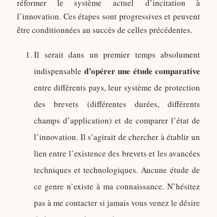
réformer le système actuel d’incitation à
l’innovation. Ces étapes sont progressives et peuvent
être conditionnées au succès de celles précédentes.
Il serait dans un premier temps absolument
d’opérer une étude comparative
indispensable
entre différents pays, leur système de protection
des brevets (différentes durées, différents
champs d’application) et de comparer l’état de
l’innovation. Il s’agirait de chercher à établir un
lien entre l’existence des brevets et les avancées
techniques et technologiques. Aucune étude de
ce genre n’existe à ma connaissance. N’hésitez
pas à me contacter si jamais vous venez le désire