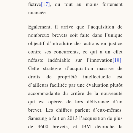
fictive
[17]
, ou tout au moins fortement
nuancée.
Egalement, il arrive que l’acquisition de
nombreux brevets soit faite dans l’unique
objectif d’introduire des actions en justice
contre ses concurrents, ce qui a un effet
néfaste indéniable sur l’innovation
[18]
.
Cette stratégie d’acquisition massive de
droits de propriété intellectuelle est
d’ailleurs facilitée par une évaluation plutôt
accommodante du critère de la nouveauté
qui est opérée de lors délivrance d’un
brevet. Les chiffres parlent d’eux-mêmes.
Samsung a fait en 2013 l’acquisition de plus
de 4600 brevets, et IBM décroche la