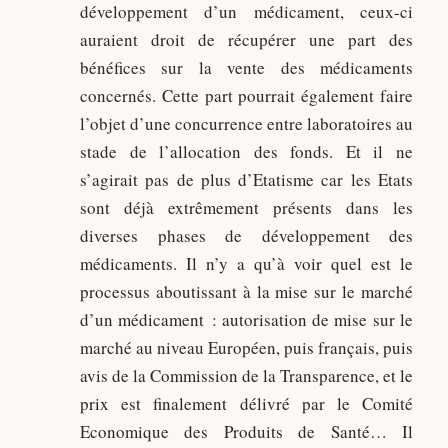
développement d’un médicament, ceux-ci
auraient droit de récupérer une part des
bénéfices sur la vente des médicaments
concernés. Cette part pourrait également faire
l’objet d’une concurrence entre laboratoires au
stade de l’allocation des fonds. Et il ne
s’agirait pas de plus d’Etatisme car les Etats
sont déjà extrêmement présents dans les
diverses phases de développement des
médicaments. Il n’y a qu’à voir quel est le
processus aboutissant à la mise sur le marché
d’un médicament : autorisation de mise sur le
marché au niveau Européen, puis français, puis
avis de la Commission de la Transparence, et le
prix est finalement délivré par le Comité
Economique des Produits de Santé… Il