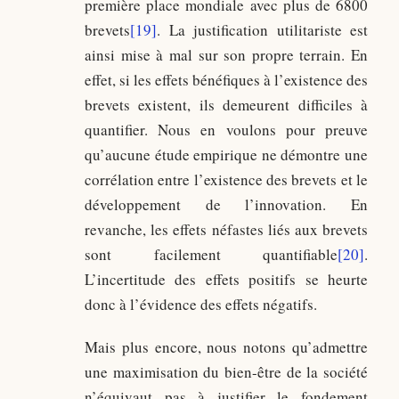
première place mondiale avec plus de 6800
brevets
[19]
. La justification utilitariste est
ainsi mise à mal sur son propre terrain. En
effet, si les effets bénéfiques à l’existence des
brevets existent, ils demeurent difficiles à
quantifier. Nous en voulons pour preuve
qu’aucune étude empirique ne démontre une
corrélation entre l’existence des brevets et le
développement de l’innovation. En
revanche, les effets néfastes liés aux brevets
sont facilement quantifiable
[20]
.
L’incertitude des effets positifs se heurte
donc à l’évidence des effets négatifs.
Mais plus encore, nous notons qu’admettre
une maximisation du bien-être de la société
n’équivaut pas à justifier le fondement