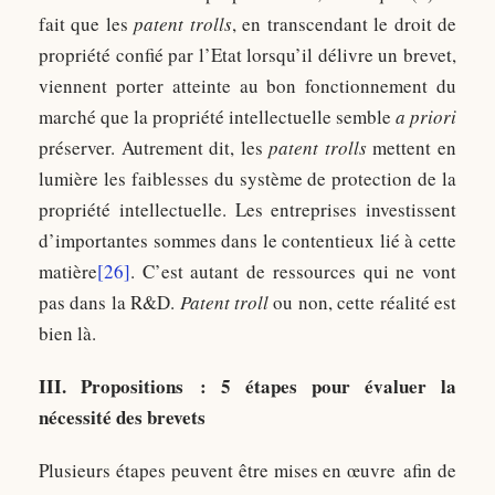
fait que les
patent trolls
, en transcendant le droit de
propriété confié par l’Etat lorsqu’il délivre un brevet,
viennent porter atteinte au bon fonctionnement du
marché que la propriété intellectuelle semble
a priori
préserver. Autrement dit, les
patent trolls
mettent en
lumière les faiblesses du système de protection de la
propriété intellectuelle. Les entreprises investissent
d’importantes sommes dans le contentieux lié à cette
matière
[26]
. C’est autant de ressources qui ne vont
pas dans la R&D.
Patent troll
ou non, cette réalité est
bien là.
III. Propositions : 5 étapes pour évaluer la
nécessité des brevets
Plusieurs étapes peuvent être mises en œuvre afin de