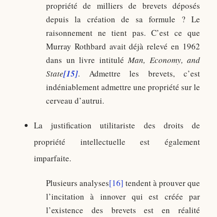
propriété de milliers de brevets déposés
depuis la création de sa formule ? Le
raisonnement ne tient pas. C’est ce que
Murray Rothbard avait déjà relevé en 1962
dans un livre intitulé
Man, Economy, and
State
[15]
. Admettre les brevets, c’est
indéniablement admettre une propriété sur le
cerveau d’autrui.
La justification utilitariste des droits de
propriété intellectuelle est également
imparfaite.
Plusieurs analyses
[16]
tendent à prouver que
l’incitation à innover qui est créée par
l’existence des brevets est en réalité