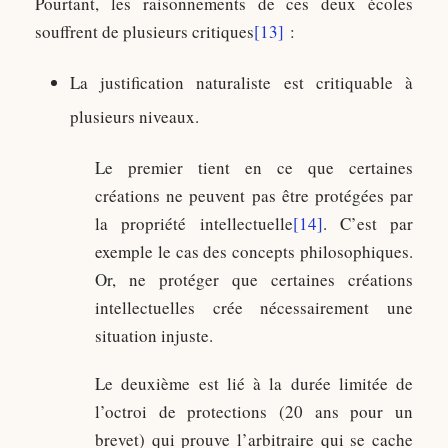
Pourtant, les raisonnements de ces deux écoles
souffrent de plusieurs critiques
[13]
:
La justification naturaliste est critiquable à
plusieurs niveaux.
Le premier tient en ce que certaines
créations ne peuvent pas être protégées par
la propriété intellectuelle
[14]
. C’est par
exemple le cas des concepts philosophiques.
Or, ne protéger que certaines créations
intellectuelles crée nécessairement une
situation injuste.
Le deuxième est lié à la durée limitée de
l’octroi de protections (20 ans pour un
brevet) qui prouve l’arbitraire qui se cache