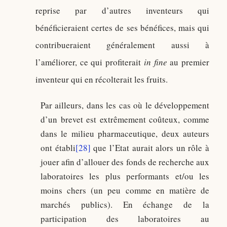
reprise par d’autres inventeurs qui
bénéficieraient certes de ses bénéfices, mais qui
contribueraient généralement aussi à
l’améliorer, ce qui profiterait
in fine
au premier
inventeur qui en récolterait les fruits.
Par ailleurs, dans les cas où le développement
d’un brevet est extrêmement coûteux, comme
dans le milieu pharmaceutique, deux auteurs
ont établi
[28]
que l’Etat aurait alors un rôle à
jouer afin d’allouer des fonds de recherche aux
laboratoires les plus performants et/ou les
moins chers (un peu comme en matière de
marchés publics). En échange de la
participation des laboratoires au