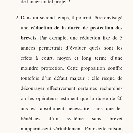
de lancer un tel projet !
Dans un second temps, il pourrait être envisagé
réduction de la durée de protection des
une
brevets
. Par exemple, une réduction fixe de 5
années permettrait d’évaluer quels sont les
effets à court, moyen et long terme d’une
moindre protection. Cette proposition souffre
toutefois d’un défaut majeur : elle risque de
décourager effectivement certaines recherches
où les opérateurs estiment que la durée de 20
ans est absolument nécessaire, sans que les
bénéfices d’un système sans brevet
n’apparaissent véritablement. Pour cette raison,