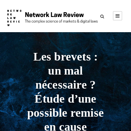
Les brevets :
un mal
nécessaire ?
Étude d’une
possible remise
en cause