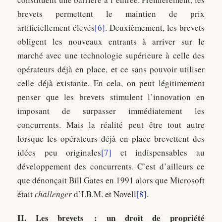
brevets permettent le maintien de prix
artificiellement élevés
[6]
. Deuxièmement, les brevets
obligent les nouveaux entrants à arriver sur le
marché avec une technologie supérieure à celle des
opérateurs déjà en place, et ce sans pouvoir utiliser
celle déjà existante. En cela, on peut légitimement
penser que les brevets stimulent l’innovation en
imposant de surpasser immédiatement les
concurrents. Mais la réalité peut être tout autre
lorsque les opérateurs déjà en place brevettent des
idées peu originales
[7]
et indispensables au
développement des concurrents. C’est d’ailleurs ce
que dénonçait Bill Gates en 1991 alors que Microsoft
était
challenger
d’I.B.M. et Novell
[8]
.
II. Les brevets : un droit de propriété