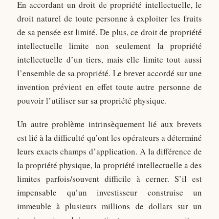
En accordant un droit de propriété intellectuelle, le
droit naturel de toute personne à exploiter les fruits
de sa pensée est limité. De plus, ce droit de propriété
intellectuelle limite non seulement la propriété
intellectuelle d’un tiers, mais elle limite tout aussi
l’ensemble de sa propriété. Le brevet accordé sur une
invention prévient en effet toute autre personne de
pouvoir l’utiliser sur sa propriété physique.
Un autre problème intrinsèquement lié aux brevets
est lié à la difficulté qu’ont les opérateurs a déterminé
leurs exacts champs d’application. A la différence de
la propriété physique, la propriété intellectuelle a des
limites parfois/souvent difficile à cerner. S’il est
impensable qu’un investisseur construise un
immeuble à plusieurs millions de dollars sur un