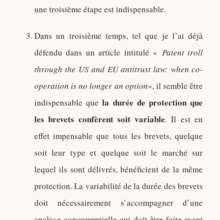
une troisième étape est indispensable.
Dans un troisième temps, tel que je l’ai déjà
défendu dans un article intitulé «
Patent troll
through the US and EU antitrust law: when co-
operation is no longer an option
», il semble être
la durée de protection que
indispensable que
les brevets confèrent soit variable
. Il est en
effet impensable que tous les brevets, quelque
soit leur type et quelque soit le marché sur
lequel ils sont délivrés, bénéficient de la même
protection. La variabilité de la durée des brevets
doit nécessairement s’accompagner d’une
analyse concurrentielle qui doit être faite avant