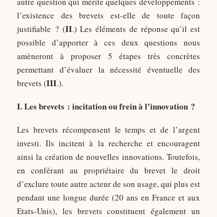
autre question qui mérite quelques développements :
l’existence des brevets est-elle de toute façon
II
justifiable ? (
.) Les éléments de réponse qu’il est
possible d’apporter à ces deux questions nous
amèneront à proposer 5 étapes très concrètes
permettant d’évaluer la nécessité éventuelle des
III
brevets (
.).
I. Les brevets : incitation ou frein à l’innovation ?
Les brevets récompensent le temps et de l’argent
investi. Ils incitent à la recherche et encouragent
ainsi la création de nouvelles innovations. Toutefois,
en conférant au propriétaire du brevet le droit
d’exclure toute autre acteur de son usage, qui plus est
pendant une longue durée (20 ans en France et aux
Etats-Unis), les brevets constituent également un