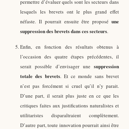
permettre d’évaluer quels sont les secteurs dans
lesquels les brevets ont le plus grand effet
une
néfaste. Il pourrait ensuite être proposé
suppression des brevets dans ces secteurs
.
Enfin, en fonction des résultats obtenus à
l’occasion des quatre étapes précédentes, il
suppression
serait possible d’envisager une
totale des brevets
. Et ce monde sans brevet
n’est pas forcément si cruel qu’il n’y parait.
D’une part, il serait plus juste en ce que les
critiques faites aux justifications naturalistes et
utilitaristes disparaîtraient complètement.
D’autre part, toute innovation pourrait ainsi être