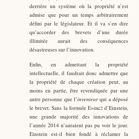
derrière un système où la propriété n’est
admise que pour un temps arbitrairement
défini par le législateur. Et il va s’en dire
qu’accorder des brevets d’une durée
illimitée aurait des conséquences
désastreuses sur l’innovation.
Enfin, en admettant la propriété
intellectuelle, il faudrait donc admettre que
la propriété de chaque création peut, au
moins en partie, être revendiquée par une
autre personne que l’
inventeur
qui a déposé
le brevet. Sans la formule E=mc
d’Einstein,
2
une grande majorité des innovations de
l’année 2014 n’auraient pas pu voir le jour.
Einstein est-il bien fondé à réclamer la