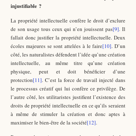
injustifiable ?
La propriété intellectuelle confère le droit d’exclure
de son usage tous ceux qui n’en jouissent pas
[9]
. Il
fallait donc justifier la propriété intellectuelle. Deux
écoles majeures se sont attelées à le faire
[10]
. D’un
côté, les naturalistes défendent l’idée qu’une création
intellectuelle, au même titre qu’une création
physique, peut et doit bénéficier d’une
protection
[11]
. C’est la force de travail injecté dans
le processus créatif qui lui confère ce privilège. De
l’autre côté, les utilitaristes justifient l’existence des
droits de propriété intellectuelle en ce qu’ils seraient
à même de stimuler la création et donc aptes à
maximiser le bien-être de la société
[12]
.