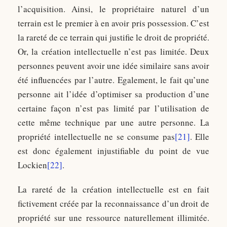
l’acquisition. Ainsi, le propriétaire naturel d’un
terrain est le premier à en avoir pris possession. C’est
la rareté de ce terrain qui justifie le droit de propriété.
Or, la création intellectuelle n’est pas limitée. Deux
personnes peuvent avoir une idée similaire sans avoir
été influencées par l’autre. Egalement, le fait qu’une
personne ait l’idée d’optimiser sa production d’une
certaine façon n’est pas limité par l’utilisation de
cette même technique par une autre personne. La
propriété intellectuelle ne se consume pas
[21]
. Elle
est donc également injustifiable du point de vue
Lockien
[22]
.
La rareté de la création intellectuelle est en fait
fictivement créée par la reconnaissance d’un droit de
propriété sur une ressource naturellement illimitée.