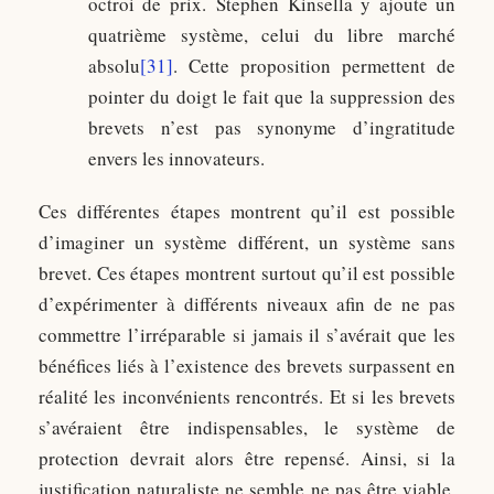
octroi de prix. Stephen Kinsella y ajoute un
quatrième système, celui du libre marché
absolu
[31]
. Cette proposition permettent de
pointer du doigt le fait que la suppression des
brevets n’est pas synonyme d’ingratitude
envers les innovateurs.
Ces différentes étapes montrent qu’il est possible
d’imaginer un système différent, un système sans
brevet. Ces étapes montrent surtout qu’il est possible
d’expérimenter à différents niveaux afin de ne pas
commettre l’irréparable si jamais il s’avérait que les
bénéfices liés à l’existence des brevets surpassent en
réalité les inconvénients rencontrés. Et si les brevets
s’avéraient être indispensables, le système de
protection devrait alors être repensé. Ainsi, si la
justification naturaliste ne semble ne pas être viable,