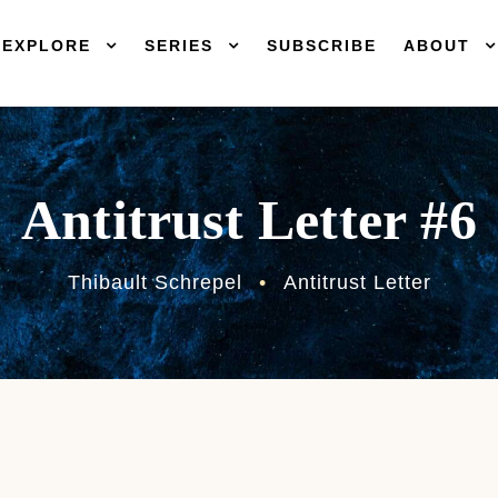
EXPLORE
SERIES
SUBSCRIBE
ABOUT
Antitrust Letter #6
Thibault Schrepel
•
Antitrust Letter