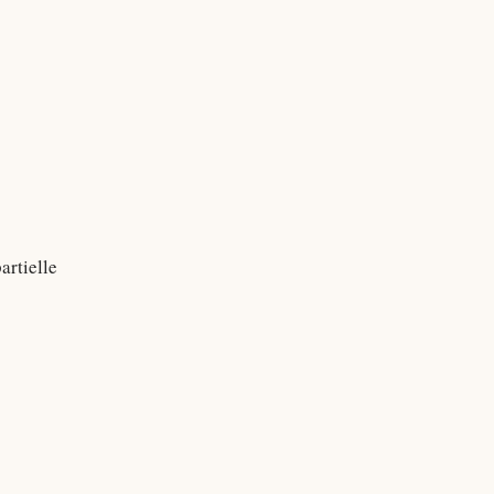
artielle