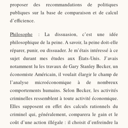
proposer des recommandations de politiques
publiques sur la base de comparaison et de calcul
d’efficience.
Philosophe
: La dissuasion, c’est une idée
philosophique de la peine. A savoir, la peine doit-elle
réparer, punir, ou dissuader. Je m’étais intéressé à ce
sujet durant mes études aux États-Unis. J’avais
notamment lu les travaux de Gary Stanley Becker, un
économiste Américain, il voulait élargir le champ de
l’analyse microéconomique à de nombreux
comportements humains. Selon Becker, les activités
criminelles ressemblent à toute activité économique.
Elles supposent en effet des calculs rationnels du
criminel qui, généralement, comparera le gain et le
coût d’une action illégale : il choisit d’enfreindre la