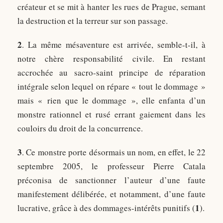
créateur et se mit à hanter les rues de Prague, semant
la destruction et la terreur sur son passage.
2
. La même mésaventure est arrivée, semble-t-il, à
notre chère responsabilité civile. En restant
accrochée au sacro-saint principe de réparation
intégrale selon lequel on répare « tout le dommage »
mais « rien que le dommage », elle enfanta d’un
monstre rationnel et rusé errant gaiement dans les
couloirs du droit de la concurrence.
3
. Ce monstre porte désormais un nom, en effet, le 22
septembre 2005, le professeur Pierre Catala
préconisa de sanctionner l’auteur d’une faute
manifestement délibérée, et notamment, d’une faute
1
lucrative, grâce à des dommages-intérêts punitifs (
).