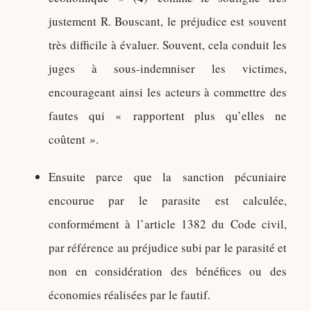
justement R. Bouscant, le préjudice est souvent
très difficile à évaluer. Souvent, cela conduit les
juges à sous-indemniser les victimes,
encourageant ainsi les acteurs à commettre des
fautes qui « rapportent plus qu’elles ne
coûtent ».
Ensuite parce que la sanction pécuniaire
encourue par le parasite est calculée,
conformément à l’article 1382 du Code civil,
par référence au préjudice subi par le parasité et
non en considération des bénéfices ou des
économies réalisées par le fautif.