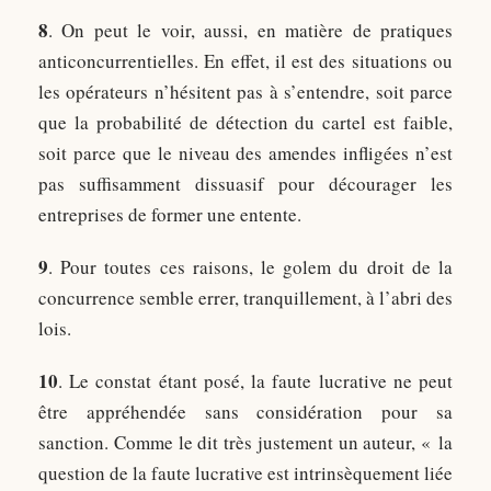
8
. On peut le voir, aussi, en matière de pratiques
anticoncurrentielles. En effet, il est des situations ou
les opérateurs n’hésitent pas à s’entendre, soit parce
que la probabilité de détection du cartel est faible,
soit parce que le niveau des amendes infligées n’est
pas suffisamment dissuasif pour décourager les
entreprises de former une entente.
9
. Pour toutes ces raisons, le golem du droit de la
concurrence semble errer, tranquillement, à l’abri des
lois.
10
. Le constat étant posé, la faute lucrative ne peut
être appréhendée sans considération pour sa
sanction. Comme le dit très justement un auteur, « la
question de la faute lucrative est intrinsèquement liée