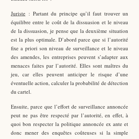
Juriste
: Partant du principe qu’il faut trouver un
équilibre entre le coût de la dissuasion et le niveau
de la dissuasion, je pense que la deuxième situation
est la plus optimale. D’abord parce que si l’autorité
fixe a priori son niveau de surveillance et le niveau
des amendes, les entreprises peuvent s’adapter aux
menaces faites par l’autorité. Elles sont maîtres du
jeu, car elles peuvent anticiper le risque d’une
éventuelle action, calculer la probabilité de détection
du cartel.
Ensuite, parce que l’effort de surveillance annoncée
peut ne pas être respecté par l’autorité, en effet, à
quoi bon respecter la politique annoncée ex ante et
donc mener des enquêtes coûteuses si la simple