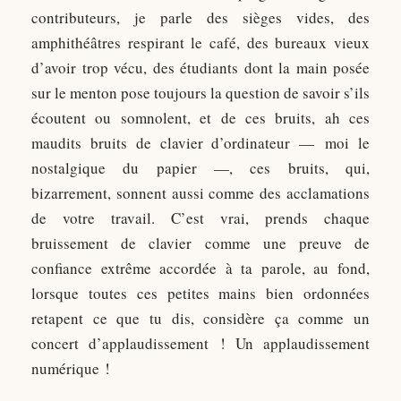
contributeurs, je parle des sièges vides, des
amphithéâtres respirant le café, des bureaux vieux
d’avoir trop vécu, des étudiants dont la main posée
sur le menton pose toujours la question de savoir s’ils
écoutent ou somnolent, et de ces bruits, ah ces
maudits bruits de clavier d’ordinateur — moi le
nostalgique du papier —, ces bruits, qui,
bizarrement, sonnent aussi comme des acclamations
de votre travail. C’est vrai, prends chaque
bruissement de clavier comme une preuve de
confiance extrême accordée à ta parole, au fond,
lorsque toutes ces petites mains bien ordonnées
retapent ce que tu dis, considère ça comme un
concert d’applaudissement ! Un applaudissement
numérique !