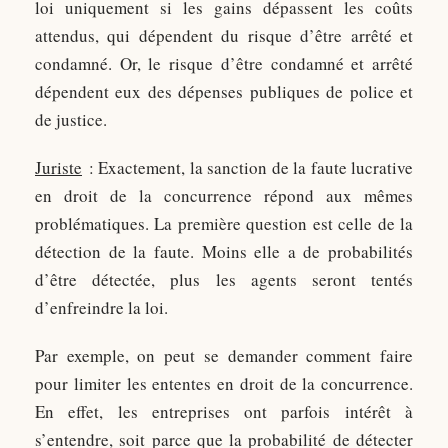
loi uniquement si les gains dépassent les coûts
attendus, qui dépendent du risque d’être arrêté et
condamné. Or, le risque d’être condamné et arrêté
dépendent eux des dépenses publiques de police et
de justice.
Juriste
: Exactement, la sanction de la faute lucrative
en droit de la concurrence répond aux mêmes
problématiques. La première question est celle de la
détection de la faute. Moins elle a de probabilités
d’être détectée, plus les agents seront tentés
d’enfreindre la loi.
Par exemple, on peut se demander comment faire
pour limiter les ententes en droit de la concurrence.
En effet, les entreprises ont parfois intérêt à
s’entendre, soit parce que la probabilité de détecter