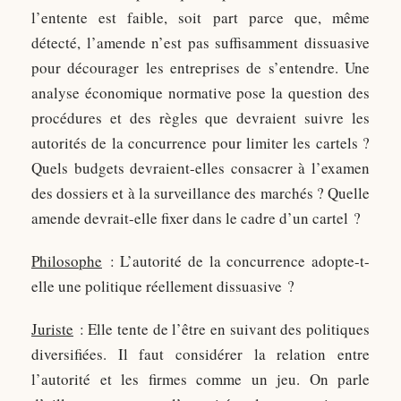
l’entente est faible, soit part parce que, même
détecté, l’amende n’est pas suffisamment dissuasive
pour décourager les entreprises de s’entendre. Une
analyse économique normative pose la question des
procédures et des règles que devraient suivre les
autorités de la concurrence pour limiter les cartels ?
Quels budgets devraient-elles consacrer à l’examen
des dossiers et à la surveillance des marchés ? Quelle
amende devrait-elle fixer dans le cadre d’un cartel ?
Philosophe
: L’autorité de la concurrence adopte-t-
elle une politique réellement dissuasive ?
Juriste
: Elle tente de l’être en suivant des politiques
diversifiées. Il faut considérer la relation entre
l’autorité et les firmes comme un jeu. On parle