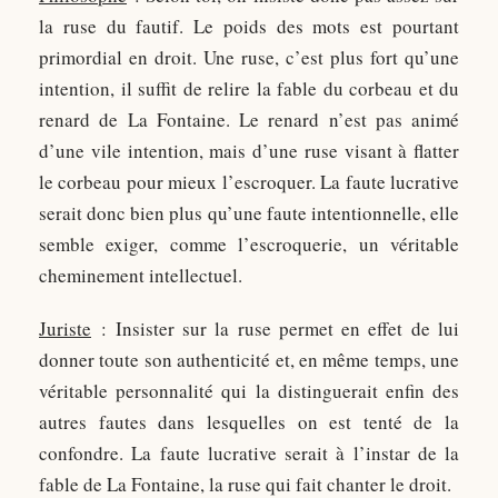
la ruse du fautif. Le poids des mots est pourtant
primordial en droit. Une ruse, c’est plus fort qu’une
intention, il suffit de relire la fable du corbeau et du
renard de La Fontaine. Le renard n’est pas animé
d’une vile intention, mais d’une ruse visant à flatter
le corbeau pour mieux l’escroquer. La faute lucrative
serait donc bien plus qu’une faute intentionnelle, elle
semble exiger, comme l’escroquerie, un véritable
cheminement intellectuel.
Juriste
: Insister sur la ruse permet en effet de lui
donner toute son authenticité et, en même temps, une
véritable personnalité qui la distinguerait enfin des
autres fautes dans lesquelles on est tenté de la
confondre. La faute lucrative serait à l’instar de la
fable de La Fontaine, la ruse qui fait chanter le droit.