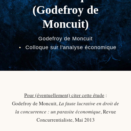
(Godefroy de
Moncuit)
Godefroy de Moncuit
•
Colloque sur l'analyse économique
Pour (éventuellement) citer cette étude
:
Godefroy de Moncuit,
La faute lucrative en droit de
la concurrence : un parasite économique
, Revue
Concurrentialiste, Mai 2013