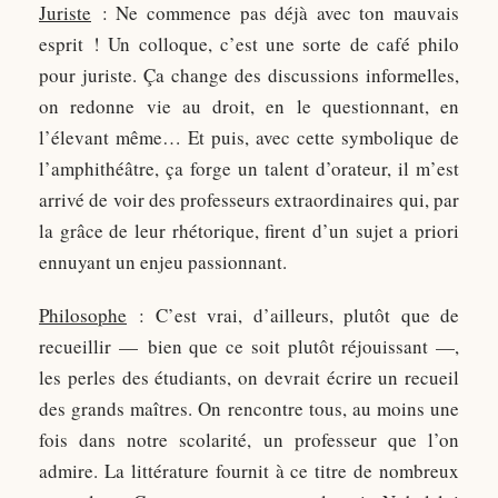
Juriste
: Ne commence pas déjà avec ton mauvais
esprit ! Un colloque, c’est une sorte de café philo
pour juriste. Ça change des discussions informelles,
on redonne vie au droit, en le questionnant, en
l’élevant même… Et puis, avec cette symbolique de
l’amphithéâtre, ça forge un talent d’orateur, il m’est
arrivé de voir des professeurs extraordinaires qui, par
la grâce de leur rhétorique, firent d’un sujet a priori
ennuyant un enjeu passionnant.
Philosophe
: C’est vrai, d’ailleurs, plutôt que de
recueillir — bien que ce soit plutôt réjouissant —,
les perles des étudiants, on devrait écrire un recueil
des grands maîtres. On rencontre tous, au moins une
fois dans notre scolarité, un professeur que l’on
admire. La littérature fournit à ce titre de nombreux