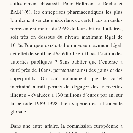
suffisamment dissuasif. Pour Hoffman-La Roche et
6
BASF (
), les entreprises pharmaceutiques les plus
lourdement sanctionnées dans ce cartel, ces amendes
représentent moins de 2.6% de leur chiffre d’affaires,
soit très en dessous du niveau maximum légal de
10 %. Pourquoi existe-t-il un niveau maximum légal,
cet effet de seuil ne décrédibilise-t-il pas l’action des
autorités publiques ? Sans oublier que l’entente a
duré près de 10ans, permettant ainsi des gains et des
superprofits. On sait notamment que le cartel
incriminé aurait permis de dégager des « recettes
illicites » évaluées à 130 millions d’euros par an, sur
la période 1989-1998, bien supérieures à l’amende
globale.
Dans une autre affaire, la commission européenne a