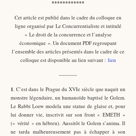
************
Cet article est publié dans le cadre du colloque en
ligne organisé par Le Concurrentialiste et intitulé
« Le droit de la concurrence et l’analyse
économique ». Un document PDF regroupant
l’ensemble des articles présentés dans le cadre de ce
colloque est disponible au lien suivant :
lien
———–
1
. C’est dans le Prague du XVIe siècle que naquit un
monstre légendaire, un humanoïde baptisé le Golem.
Le Rabbi Loew modela une statue de glaise et, pour
lui donner vie, inscrivit sur son front « EMETH »
(« vérité » en hébreu). Aussitôt le Golem s’anima. Il
ne tarda malheureusement pas à échapper à son