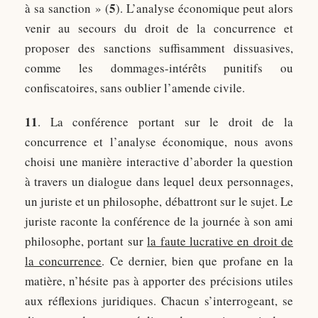
5
à sa sanction » (
). L’analyse économique peut alors
venir au secours du droit de la concurrence et
proposer des sanctions suffisamment dissuasives,
comme les dommages-intérêts punitifs ou
confiscatoires, sans oublier l’amende civile.
11
. La conférence portant sur le droit de la
concurrence et l’analyse économique, nous avons
choisi une manière interactive d’aborder la question
à travers un dialogue dans lequel deux personnages,
un juriste et un philosophe, débattront sur le sujet. Le
juriste raconte la conférence de la journée à son ami
philosophe, portant sur
la faute lucrative en droit de
la concurrence
. Ce dernier, bien que profane en la
matière, n’hésite pas à apporter des précisions utiles
aux réflexions juridiques. Chacun s’interrogeant, se