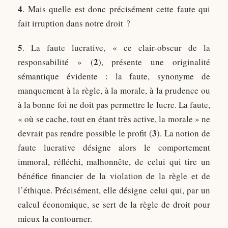
4
. Mais quelle est donc précisément cette faute qui
fait irruption dans notre droit ?
5
. La faute lucrative, « ce clair-obscur de la
2
responsabilité » (
), présente une originalité
sémantique évidente : la faute, synonyme de
manquement à la règle, à la morale, à la prudence ou
à la bonne foi ne doit pas permettre le lucre. La faute,
« où se cache, tout en étant très active, la morale » ne
3
devrait pas rendre possible le profit (
). La notion de
faute lucrative désigne alors le comportement
immoral, réfléchi, malhonnête, de celui qui tire un
bénéfice financier de la violation de la règle et de
l’éthique. Précisément, elle désigne celui qui, par un
calcul économique, se sert de la règle de droit pour
mieux la contourner.