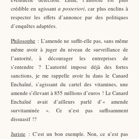
crédible en agissant
a posteriori
, car plus enclins à
respecter les effets d’annonce par des politiques
d’enquêtes adaptées.
Philosophe
: L’amende ne suffit-elle pas, sans même
même avoir à juger du niveau de surveillance de
l’autorité, à décourager les entreprises de
s’entendre ? L’autorité impose déjà des fortes
sanctions, je me rappelle avoir lu dans le Canard
Enchaîné, s’agissant du cartel des vitamines, une
amende s’élevant à 855 millions d’euros ! Le Canard
Enchaîné avait d’ailleurs parlé d’« amende
survitaminée ». Ce n’est pas suffisamment
dissuasif !?
Juriste
: C’est un bon exemple. Non, ce n’est pas