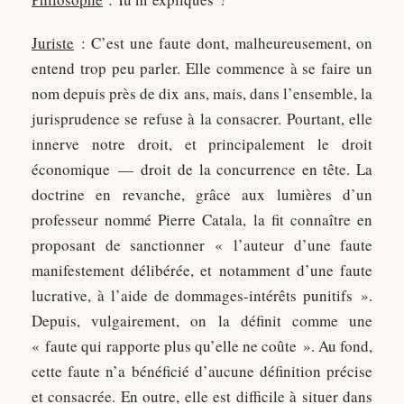
Juriste
: C’est une faute dont, malheureusement, on
entend trop peu parler. Elle commence à se faire un
nom depuis près de dix ans, mais, dans l’ensemble, la
jurisprudence se refuse à la consacrer. Pourtant, elle
innerve notre droit, et principalement le droit
économique — droit de la concurrence en tête. La
doctrine en revanche, grâce aux lumières d’un
professeur nommé Pierre Catala, la fit connaître en
proposant de sanctionner « l’auteur d’une faute
manifestement délibérée, et notamment d’une faute
lucrative, à l’aide de dommages-intérêts punitifs ».
Depuis, vulgairement, on la définit comme une
« faute qui rapporte plus qu’elle ne coûte ». Au fond,
cette faute n’a bénéficié d’aucune définition précise
et consacrée. En outre, elle est difficile à situer dans