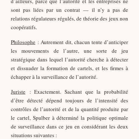
d’ailleurs, parce que l’autorité et les entreprises ne
sont pas liées par un contrat — il n’y a pas de
relations régulateurs régulés, de théorie des jeux non
coopératifs.
Philosophe
: Autrement dit, chacun tente d’anticiper
les mouvements de l’autre, une sorte de jeu
stratégique dans lequel l’autorité cherche à détecter
et dissuader la formation de cartels, et les firmes à
échapper à la surveillance de l’autorité.
Juriste
: Exactement. Sachant que la probabilité
d’être détecté dépend toujours de l’intensité des
contrôles de l’autorité et de la quantité produite par
le cartel, Spulber à déterminé la politique optimale
de surveillance dans ce jeu en considérant les deux
situations suivantes :