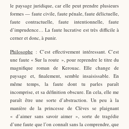
le paysage juridique, car elle peut prendre plusieurs
formes — faute civile, faute pénale, faute délictuelle,
faute contractuelle, faute intentionnelle, faute
d’imprudence… La faute lucrative est très difficile à
cerner et donc, à punir.
Philosophe
: C’est effectivement intéressant. C’est
une faute « Sur la route », pour reprendre le titre du
magnifique roman de Kerouac. Elle change de
paysage et, finalement, semble insaisissable. En
même temps, la faute dont tu parles paraît
incomprise, et sa définition obscure. En cela, elle me
paraît être une sorte d’abstraction. Un peu à la
manière de la princesse de Clèves se plaignant
« d’aimer sans savoir aimer », sorte de tragédie
d’une faute que l’on connaît sans la comprendre, que