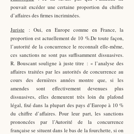
pouvait excéder une certaine proportion du chiffre
d’affaires des firmes incriminées.
Juriste
: Oui, en Europe comme en France, la
proportion est actuellement de 10 %.De toute façon,
l’autorité de la concurrence le reconnaît elle-même,
ces sanctions ne sont pas suffisamment dissuasives.
R. Bouscant souligne à juste titre : « l’analyse des
affaires traitées par les autorités de concurrence au
cours des dernières années montre que, si les
amendes sont effectivement devenues plus
dissuasives, elles demeurent très loin du plafond
légal, fixé dans la plupart des pays d’Europe à 10 %
du chiffre d’affaires. Pour leur part, les sanctions
prononcées par l’Autorité de la concurrence
française se situent dans le bas de la fourchette, si on