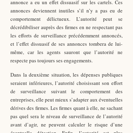
annonce a eu un effet dissuasif sur les cartels. Ces
annonces deviennent inutiles s’il n’y a pas eu de
comportement délictueux. L’autorité peut se
décrédibiliser auprès des firmes en ne respectant pas
les efforts de surveillance précédemment annoncés,
et l’effet dissuasif de ses annonces tombera de lui-
même, car les agents sauront que l’autorité ne
respecte pas toujours ses engagements.
Dans la deuxième situation, les dépenses publiques
seraient inférieures, l’autorité choisissant son effort
de surveillance suivant le comportement des
entreprises, elle peut mieux s’adapter aux éventuelles
dérives des firmes. Les firmes quant à elle, ne sachant
pas quel sera le niveau de surveillance de l’autorité
avant d’agir, ne peuvent calculer le risque d’une
éventuelle détection. Enfin, l’autorité est plus