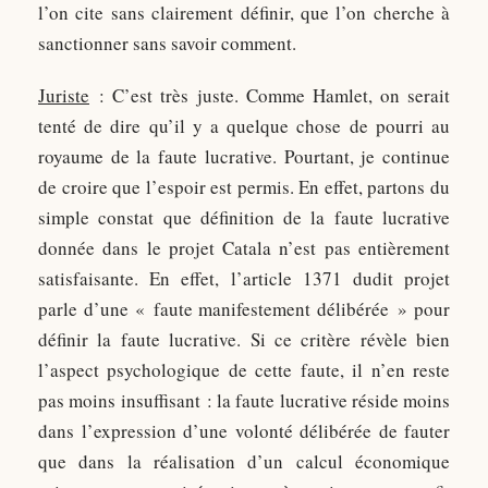
l’on cite sans clairement définir, que l’on cherche à
sanctionner sans savoir comment.
Juriste
: C’est très juste. Comme Hamlet, on serait
tenté de dire qu’il y a quelque chose de pourri au
royaume de la faute lucrative. Pourtant, je continue
de croire que l’espoir est permis. En effet, partons du
simple constat que définition de la faute lucrative
donnée dans le projet Catala n’est pas entièrement
satisfaisante. En effet, l’article 1371 dudit projet
parle d’une « faute manifestement délibérée » pour
définir la faute lucrative. Si ce critère révèle bien
l’aspect psychologique de cette faute, il n’en reste
pas moins insuffisant : la faute lucrative réside moins
dans l’expression d’une volonté délibérée de fauter
que dans la réalisation d’un calcul économique