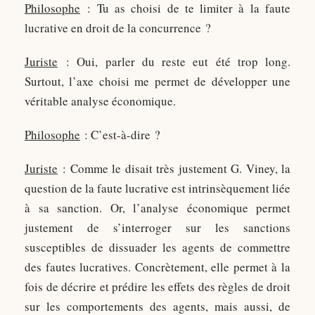
Philosophe
: Tu as choisi de te limiter à la faute
lucrative en droit de la concurrence ?
Juriste
: Oui, parler du reste eut été trop long.
Surtout, l’axe choisi me permet de développer une
véritable analyse économique.
Philosophe
: C’est-à-dire ?
Juriste
: Comme le disait très justement G. Viney, la
question de la faute lucrative est intrinsèquement liée
à sa sanction. Or, l’analyse économique permet
justement de s’interroger sur les sanctions
susceptibles de dissuader les agents de commettre
des fautes lucratives. Concrètement, elle permet à la
fois de décrire et prédire les effets des règles de droit
sur les comportements des agents, mais aussi, de