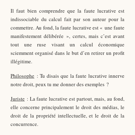
Il faut bien comprendre que la faute lucrative est
indissociable du calcul fait par son auteur pour la
commettre. Au fond, la faute lucrative est « une faute
manifestement délibérée », certes, mais c’est avant
tout une ruse visant un calcul économique
sciemment organisé dans le but d’en retirer un profit
illégitime.
Philosophe
: Tu disais que la faute lucrative innerve
notre droit, peux tu me donner des exemples ?
Juriste
: La faute lucrative est partout, mais, au fond,
elle concerne principalement le droit des médias, le
droit de la propriété intellectuelle, et le droit de la
concurrence.