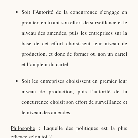
Soit l’Autorité de la concurrence s’engage en
premier, en fixant son effort de surveillance et le
niveau des amendes, puis les entreprises sur la
base de cet effort choisissent leur niveau de
production, et donc de former ou non un cartel
et l’ampleur du cartel.
Soit les entreprises choisissent en premier leur
niveau de production, puis l’autorité de la
concurrence choisit son effort de surveillance et
le niveau des amendes.
Philosophe
: Laquelle des politiques est la plus
efficace selon toi ?