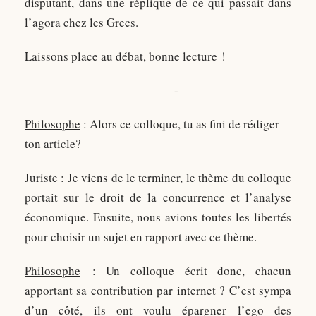
disputant, dans une réplique de ce qui passait dans
l’agora chez les Grecs.
Laissons place au débat, bonne lecture !
———-
Philosophe
: Alors ce colloque, tu as fini de rédiger
ton article?
Juriste
: Je viens de le terminer, le thème du colloque
portait sur le droit de la concurrence et l’analyse
économique. Ensuite, nous avions toutes les libertés
pour choisir un sujet en rapport avec ce thème.
Philosophe
: Un colloque écrit donc, chacun
apportant sa contribution par internet ? C’est sympa
d’un côté, ils ont voulu épargner l’ego des