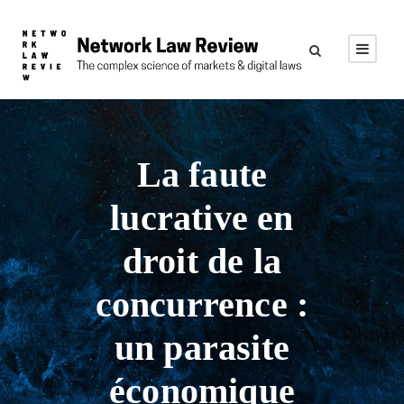
La faute
lucrative en
droit de la
concurrence :
un parasite
économique