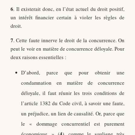
6
. Il existerait donc, en l’état actuel du droit positif,
un intérêt financier certain à violer les règles de
droit.
7
. Cette faute innerve le droit de la concurrence. On
peut le voir en matière de concurrence déloyale. Pour
deux raisons essentielles :
D’abord, parce que pour obtenir une
condamnation en matière de concurrence
déloyale, il faut réunir les trois conditions de
l’article 1382 du Code civil, à savoir une faute,
un préjudice, un lien de causalité. Or, parce que
le « dommage concurrentiel est purement
4
économique » (
) comme le souligne très