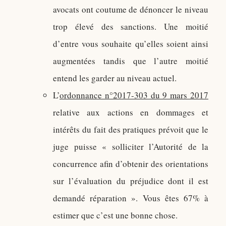
avocats ont coutume de dénoncer le niveau
trop élevé des sanctions. Une moitié
d’entre vous souhaite qu’elles soient ainsi
augmentées tandis que l’autre moitié
entend les garder au niveau actuel.
L’
ordonnance n°2017-303 du 9 mars 2017
relative aux actions en dommages et
intérêts du fait des pratiques prévoit que le
juge puisse « solliciter l’Autorité de la
concurrence afin d’obtenir des orientations
sur l’évaluation du préjudice dont il est
demandé réparation ». Vous êtes 67% à
estimer que c’est une bonne chose.