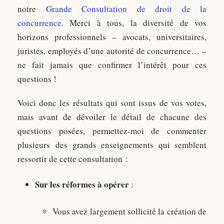
notre
Grande Consultation de droit de la
concurrence
. Merci à tous, la diversité de vos
horizons professionnels – avocats, universitaires,
juristes, employés d’une autorité de concurrence… –
ne fait jamais que confirmer l’intérêt pour ces
questions !
Voici donc les résultats qui sont issus de vos votes,
mais avant de dévoiler le détail de chacune des
questions posées, permettez-moi de commenter
plusieurs des grands enseignements qui semblent
ressortir de cette consultation :
Sur les réformes à opérer
:
Vous avez largement sollicité la création de