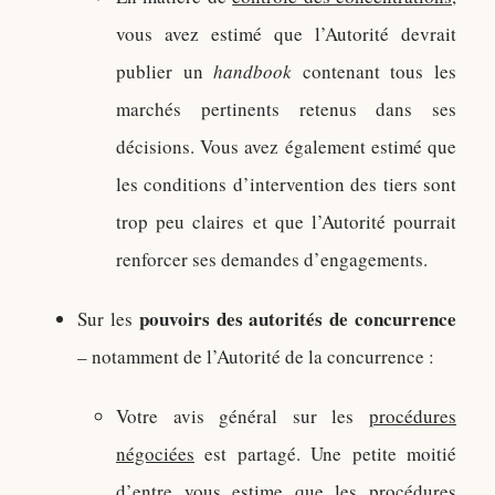
vous avez estimé que l’Autorité devrait
publier un
handbook
contenant tous les
marchés pertinents retenus dans ses
décisions. Vous avez également estimé que
les conditions d’intervention des tiers sont
trop peu claires et que l’Autorité pourrait
renforcer ses demandes d’engagements.
pouvoirs des autorités de concurrence
Sur les
– notamment de l’Autorité de la concurrence :
Votre avis général sur les
procédures
négociées
est partagé. Une petite moitié
d’entre vous estime que les procédures