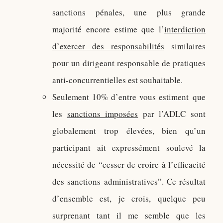
sanctions pénales, une plus grande
majorité encore estime que l’
interdiction
d’exercer des responsabilités
similaires​
pour un dirigeant responsable de pratiques
anti-concurrentielles est souhaitable.
Seulement 10% d’entre vous estiment que
les
sanctions imposées
par l’ADLC sont
globalement trop élevées, bien qu’un
participant ait expressément soulevé la
nécessité de “cesser de croire à l’efficacité
des sanctions administratives”. Ce résultat
d’ensemble est, je crois, quelque peu
surprenant tant il me semble que les