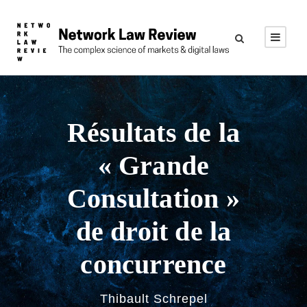
Résultats de la
« Grande
Consultation »
de droit de la
concurrence
Thibault Schrepel