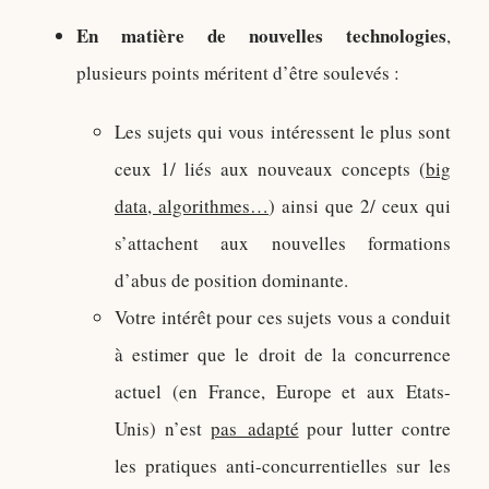
En matière de nouvelles technologies
,
plusieurs points méritent d’être soulevés :
Les sujets qui vous intéressent le plus sont
ceux 1/ liés aux nouveaux concepts (
big
data, algorithmes…
) ainsi que 2/ ceux qui
s’attachent aux nouvelles formations
d’abus de position dominante.
Votre intérêt pour ces sujets vous a conduit
à estimer que le droit de la concurrence
actuel (en France, Europe et aux Etats-
Unis) n’est
pas adapté
pour lutter contre
les pratiques anti-concurrentielles sur les