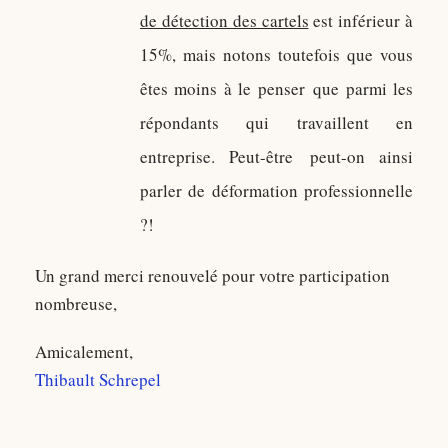
de détection des cartels
est inférieur à
15%, mais notons toutefois que vous
êtes moins à le penser que parmi les
répondants qui travaillent en
entreprise. Peut-être peut-on ainsi
parler de déformation professionnelle
?!
Un grand merci renouvelé pour votre participation
nombreuse,
Amicalement,
Thibault Schrepel