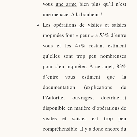
vous
une arme
bien plus qu’il n’est
une menace. A la bonheur !
Les
opérations de visites et saisies
inopinées font « peur » à 53% d’entre
vous et les 47% restant estiment
qu’elles sont trop peu nombreuses
pour s’en inquiéter. À ce sujet, 83%
d’entre vous estiment que la
documentation (explications de
l’Autorité, ouvrages, doctrine…)
disponible en matière d’opérations de
visites et saisies est trop peu
compréhensible. Il y a donc encore du