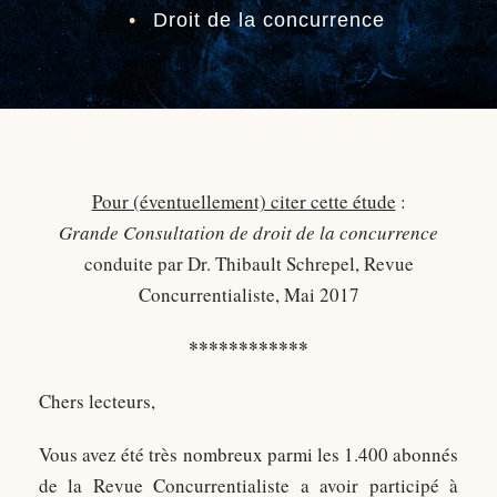
•
Droit de la concurrence
Pour (éventuellement) citer cette étude
:
Grande Consultation de droit de la concurrence
conduite par Dr. Thibault Schrepel, Revue
Concurrentialiste, Mai 2017
************
Chers lecteurs,
Vous avez été très nombreux parmi les 1.400 abonnés
de la Revue Concurrentialiste a avoir participé à