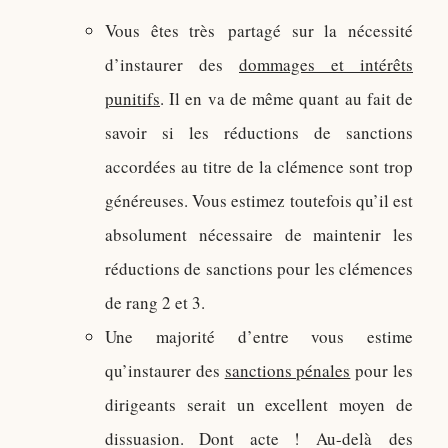
Vous êtes très partagé sur la nécessité
d’instaurer des
dommages et intérêts
punitifs
. Il en va de même quant au fait de
savoir si les réductions de sanctions
accordées au titre de la clémence sont trop
généreuses. Vous estimez toutefois qu’il est
absolument nécessaire de maintenir les
réductions de sanctions pour les clémences
de rang 2 et 3.
Une majorité d’entre vous estime
qu’instaurer des
sanctions pénales
pour les
dirigeants serait un excellent moyen de
dissuasion. Dont acte ! Au-delà des