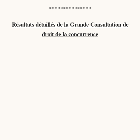
***************
Résultats détaillés de la Grande Consultation de
droit de la concurrence