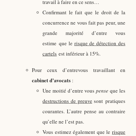
travail à faire en ce sens…
Confirmant le fait que le droit de la
concurrence ne vous fait pas peur, une
grande majorité d’entre vous
estime que le
risque de détection des
cartels
est inférieur à 15%.
Pour ceux d’entrevous travaillant en
cabinet d’avocats
:
Une moitié d’entre vous
pense
que les
destructions de preuve
sont pratiques
courantes. L’autre pense au contraire
qu’elle ne l’est pas.
Vous estimez également que le
risque