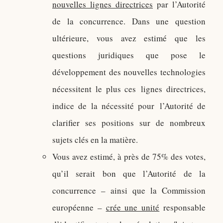
nouvelles lignes directrices
par l’Autorité
de la concurrence. Dans une question
ultérieure, vous avez estimé que les
questions juridiques que pose le
développement des nouvelles technologies
nécessitent le plus ces lignes directrices,
indice de la nécessité pour l’Autorité de
clarifier ses positions sur de nombreux
sujets clés en la matière.
Vous avez estimé, à près de 75% des votes,
qu’il serait bon que l’Autorité de la
concurrence – ainsi que la Commission
européenne –
crée une unité
responsable