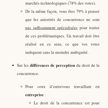
marchés technologiques (78% des votes).
De la même façon, vous êtes 79% à penser
que les autorités de concurrence ne sont
pas suffisamment spécialisées
pour traiter
de ces problématiques. Un travail doit être
réalisé en ce sens, ce que vos votes
indiquent sans la moindre ambiguïté.
différences de perception
Sur les
du droit de la
concurrence.
Pour ceux d’entrevous travaillant en
entreprise
:
Le droit de la concurrence est pour