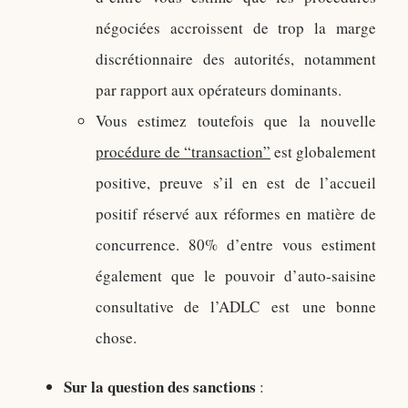
négociées accroissent de trop la marge
discrétionnaire des autorités, notamment
par rapport aux opérateurs dominants.
Vous estimez toutefois que la nouvelle
procédure de “transaction”
est globalement
positive, preuve s’il en est de l’accueil
positif réservé aux réformes en matière de
concurrence. 80% d’entre vous estiment
également que le pouvoir d’auto-saisine
consultative de l’ADLC est une bonne
chose.
Sur la question des sanctions
: