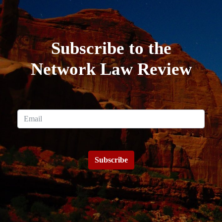
Subscribe to the
Network Law Review
Subscribe