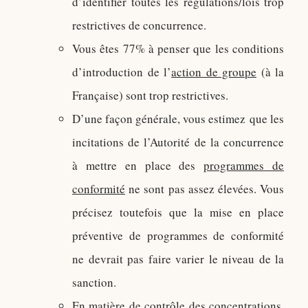
d’identifier toutes les régulations/lois trop
restrictives de concurrence.
Vous êtes 77% à penser que les conditions
d’introduction de l’
action de groupe
(à la
Française) sont trop restrictives.
D’une façon générale, vous estimez que les
incitations de l’Autorité de la concurrence
à mettre en place des
programmes de
conformité
ne sont pas assez élevées. Vous
précisez toutefois que la mise en place
préventive de programmes de conformité
ne devrait pas faire varier le niveau de la
sanction.
En matière de
contrôle des concentrations
,